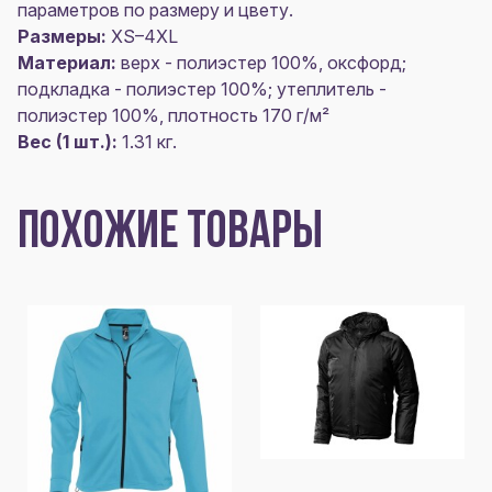
параметров по размеру и цвету.
Размеры:
XS–4XL
Материал:
верх - полиэстер 100%, оксфорд;
подкладка - полиэстер 100%; утеплитель -
полиэстер 100%, плотность 170 г/м²
Вес (1 шт.):
1.31 кг.
ПОХОЖИЕ ТОВАРЫ