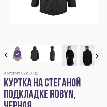
Артикул: 02109312
КУРТКА НА СТЕГАНОЙ
ПОДКЛАДКЕ ROBYN,
ЧЕРНАЯ