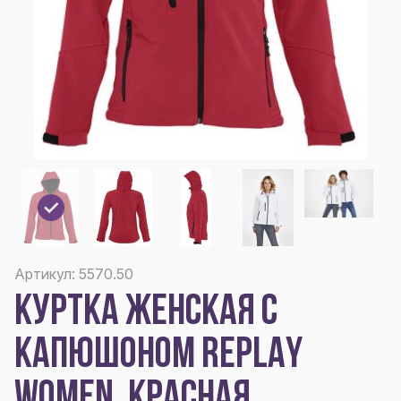
Артикул: 5570.50
КУРТКА ЖЕНСКАЯ С
КАПЮШОНОМ REPLAY
WOMEN, КРАСНАЯ