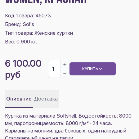
Код товара: 45073
Бренд: Sol's
Тип товара: Женские куртки
Вес: 0.900 кг.
6 100.00
КУПИТЬ
руб
Описание
Доставка
Куртка из материала Softshell. Водостойкость: 8000
мм, паропроницаемость: 8000 г/м² · 24 часа.
Карманы на молнии: два боковых, один нагрудный
Стягивающий шнур на талии