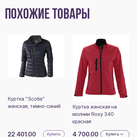
ПОХОЖИЕ ТОВАРЫ
Куртка "Scotia"
женская, темно-синий
Куртка женская на
молнии Roxy 340
красная
22 401.00
4 700.00
Купить
Купить