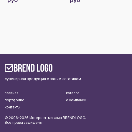
сувенирная продукция с вашим логотипом
главная
каталог
портфолио
о компании
контакты
© 2006-2026 Интернет-магазин BRENDLOGO.
Все права защищены