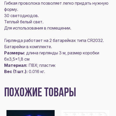
Гибкая проволока позволяет легко придать нужную
форму.
30 светодиодов.
Теплый белый свет.
Для использования в помещении.
Гирлянда работает на 2 батарейках типа CR2032.
Батарейки в комплекте.
Размеры:
длина гирлянды 3 м, размер коробки
6x3,5x1,8 см
Материал:
ПВХ; пластик
Вес (1 шт.):
0.016 кг.
ПОХОЖИЕ ТОВАРЫ