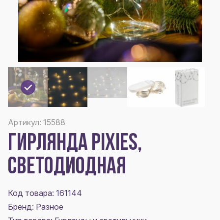
Артикул: 15588
ГИРЛЯНДА PIXIES,
СВЕТОДИОДНАЯ
Код товара: 161144
Бренд: Разное