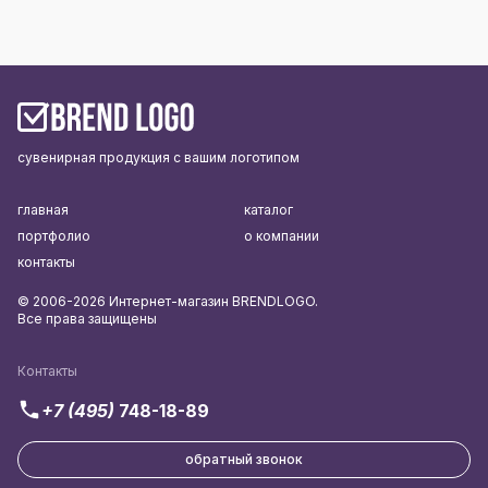
сувенирная продукция с вашим логотипом
главная
каталог
портфолио
о компании
контакты
© 2006-2026 Интернет-магазин BRENDLOGO.
Все права защищены
Контакты
+7 (495)
748-18-89
обратный звонок