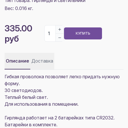
Тип товара: Гирлянды и светильники
Вес: 0.016 кг.
335.00
КУПИТЬ
руб
Описание
Доставка
Гибкая проволока позволяет легко придать нужную
форму.
30 светодиодов.
Теплый белый свет.
Для использования в помещении.
Гирлянда работает на 2 батарейках типа CR2032.
Батарейки в комплекте.