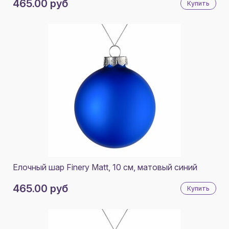
465.00 руб
Купить
Елочный шар Finery Matt, 10 см, матовый синий
465.00 руб
Купить