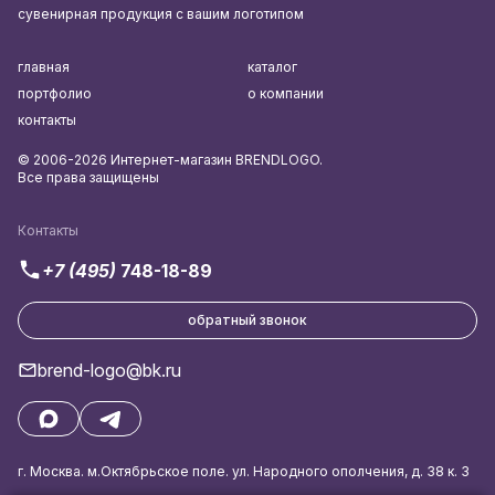
сувенирная продукция с вашим логотипом
главная
каталог
портфолио
о компании
контакты
© 2006-2026 Интернет-магазин BRENDLOGO.
Все права защищены
Контакты
+7 (495)
748-18-89
обратный звонок
brend-logo@bk.ru
г. Москва. м.Октябрьское поле. ул. Народного ополчения, д. 38 к. 3