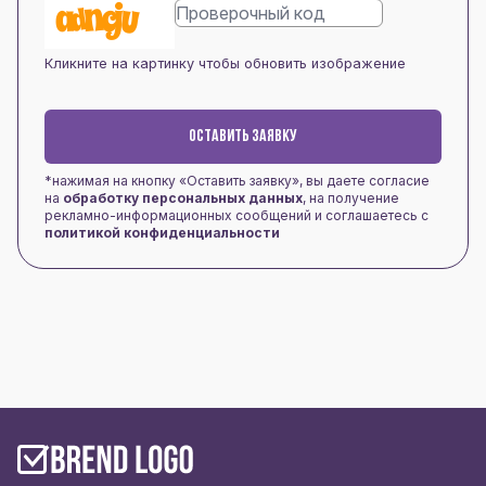
Кликните на картинку чтобы обновить изображение
ОСТАВИТЬ ЗАЯВКУ
*нажимая на кнопку «Оставить заявку», вы даете согласие
на
обработку персональных данных
, на получение
рекламно-информационных сообщений и соглашаетесь с
политикой конфиденциальности