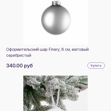
Оформительский шар Finery, 8 см, матовый
серебристый
340.00 руб
Купить