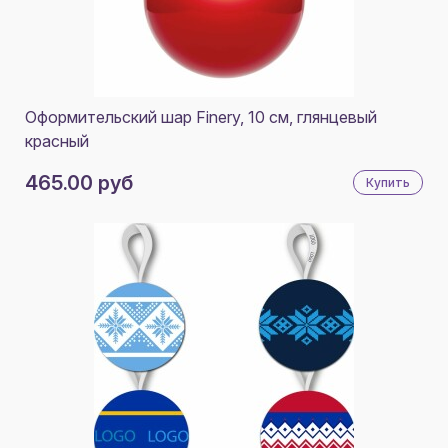
Оформительский шар Finery, 10 см, глянцевый
красный
465.00 руб
Купить