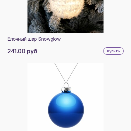
Елочный шар Snowglow
241.00 руб
Купить