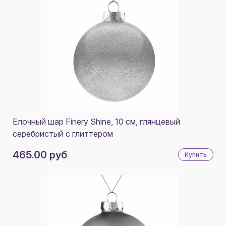
Елочный шар Finery Shine, 10 см, глянцевый
серебристый с глиттером
465.00 руб
Купить