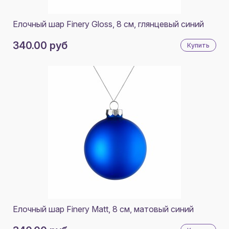
Елочный шар Finery Gloss, 8 см, глянцевый синий
340.00 руб
Купить
Елочный шар Finery Matt, 8 см, матовый синий