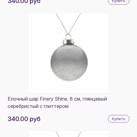
340.00 руб
Купить
Елочный шар Finery Shine, 8 см, глянцевый
серебристый с глиттером
340.00 руб
Купить