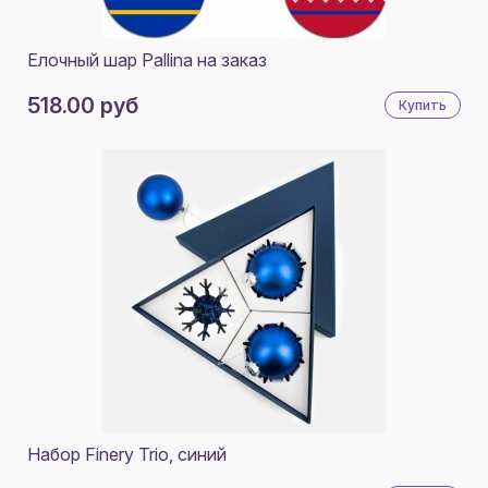
Елочный шар Pallina на заказ
518.00 руб
Купить
Набор Finery Trio, синий