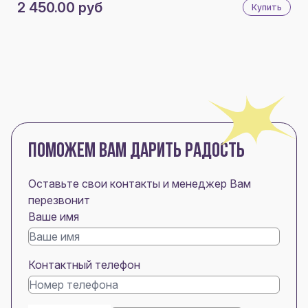
2 450.00 руб
Купить
ПОМОЖЕМ ВАМ ДАРИТЬ РАДОСТЬ
Оставьте свои контакты и менеджер Вам
перезвонит
Ваше имя
Контактный телефон