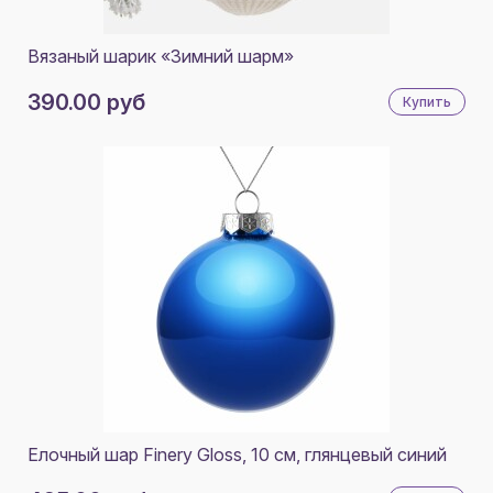
Вязаный шарик «Зимний шарм»
390.00 руб
Купить
Елочный шар Finery Gloss, 10 см, глянцевый синий