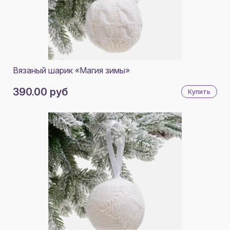
Вязаный шарик «Магия зимы»
390.00 руб
Купить