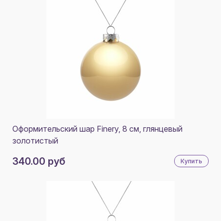
Оформительский шар Finery, 8 см, глянцевый
золотистый
340.00 руб
Купить