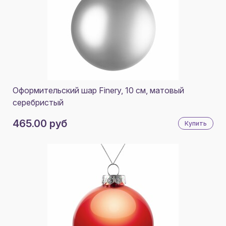
Оформительский шар Finery, 10 см, матовый
серебристый
465.00 руб
Купить