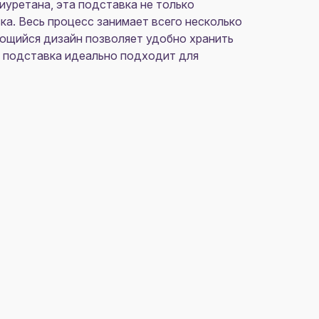
иуретана, эта подставка не только
а. Весь процесс занимает всего несколько
ающийся дизайн позволяет удобно хранить
я, подставка идеально подходит для