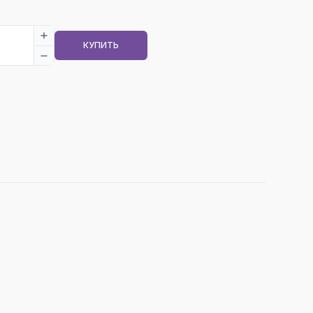
КУПИТЬ