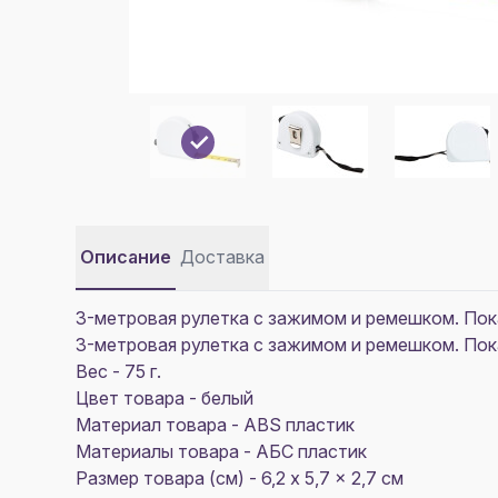
Описание
Доставка
3-метровая рулетка с зажимом и ремешком. По
3-метровая рулетка с зажимом и ремешком. По
Вес - 75 г.
Цвет товара - белый
Материал товара - ABS пластик
Материалы товара - АБС пластик
Размер товара (см) - 6,2 x 5,7 x 2,7 см