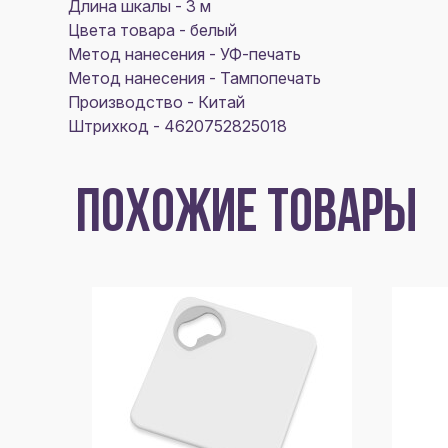
Длина шкалы - 3 м
Цвета товара - белый
Метод нанесения - УФ-печать
Метод нанесения - Тампопечать
Производство - Китай
Штрихкод - 4620752825018
ПОХОЖИЕ ТОВАРЫ