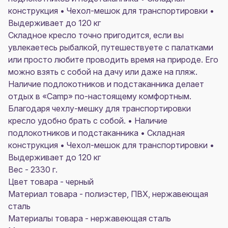
конструкция • Чехол-мешок для транспортировки •
Выдерживает до 120 кг
Складное кресло точно пригодится, если вы
увлекаетесь рыбалкой, путешествуете с палатками
или просто любите проводить время на природе. Его
можно взять с собой на дачу или даже на пляж.
Наличие подлокотников и подстаканника делает
отдых в «Camp» по-настоящему комфортным.
Благодаря чехлу-мешку для транспортировки
кресло удобно брать с собой. • Наличие
подлокотников и подстаканника • Складная
конструкция • Чехол-мешок для транспортировки •
Выдерживает до 120 кг
Вес - 2330 г.
Цвет товара - черный
Материал товара - полиэстер, ПВХ, нержавеющая
сталь
Материалы товара - нержавеющая cталь