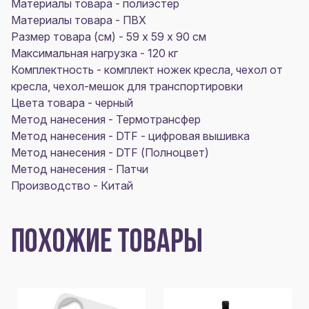
Материалы товара - полиэстер
Материалы товара - ПВХ
Размер товара (см) - 59 х 59 х 90 см
Максимальная нагрузка - 120 кг
Комплектность - комплект ножек кресла, чехол от
кресла, чехол-мешок для транспортировки
Цвета товара - черный
Метод нанесения - Термотрансфер
Метод нанесения - DTF - цифровая вышивка
Метод нанесения - DTF (Полноцвет)
Метод нанесения - Патчи
Производство - Китай
ПОХОЖИЕ ТОВАРЫ