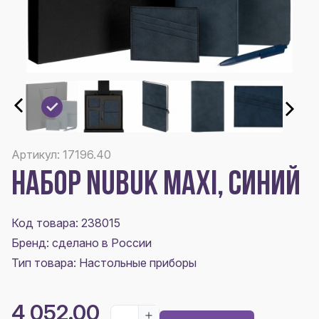
Артикул: 17196.40
НАБОР NUBUK MAXI, СИНИЙ
Код товара: 238015
Бренд: сделано в России
Тип товара: Настольные приборы
4 052.00