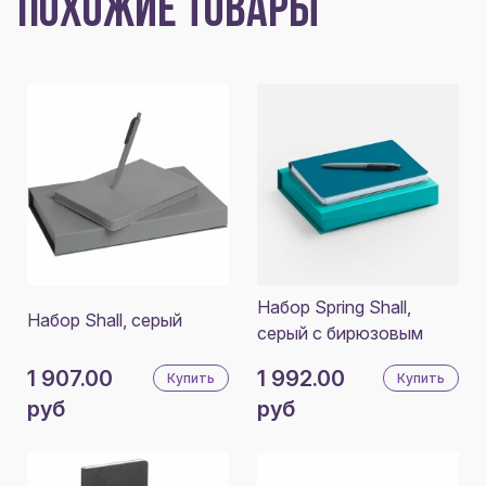
ПОХОЖИЕ ТОВАРЫ
Набор Spring Shall,
Набор Shall, серый
серый с бирюзовым
1 907.00
1 992.00
Купить
Купить
руб
руб