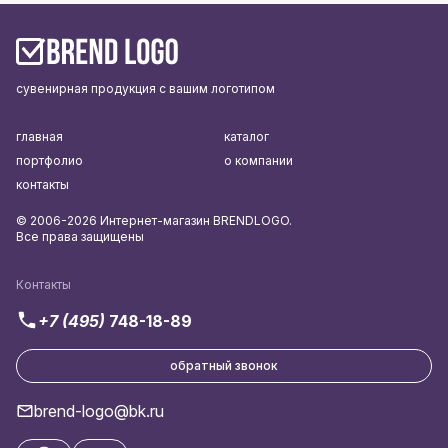
сувенирная продукция с вашим логотипом
главная
каталог
портфолио
о компании
контакты
© 2006-2026 Интернет-магазин BRENDLOGO.
Все права защищены
Контакты
+7 (495)
748-18-89
обратный звонок
brend-logo@bk.ru