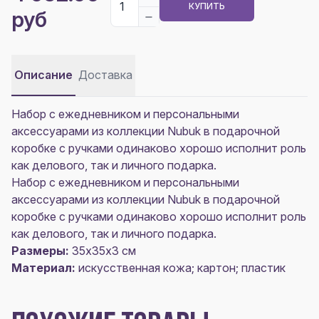
КУПИТЬ
руб
Описание
Доставка
Набор с ежедневником и персональными
аксессуарами из коллекции Nubuk в подарочной
коробке с ручками одинаково хорошо исполнит роль
как делового, так и личного подарка.
Набор с ежедневником и персональными
аксессуарами из коллекции Nubuk в подарочной
коробке с ручками одинаково хорошо исполнит роль
как делового, так и личного подарка.
Размеры:
35х35х3 см
Материал:
искусственная кожа; картон; пластик