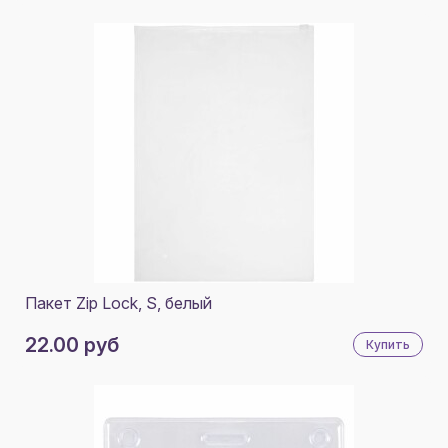
Пакет Zip Lock, S, белый
22.00 руб
Купить