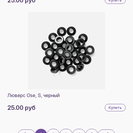
25.00 руб
Купить
Люверс Ose, S, черный
25.00 руб
Купить