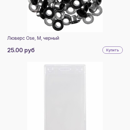
Люверс Ose, М, черный
25.00 руб
Купить