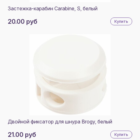
Застежка-карабин Carabine, S, белый
20.00 руб
Купить
Двойной фиксатор для шнура Brogy, белый
21.00 руб
Купить