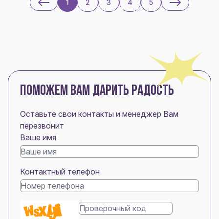
1
2
3
4
5
ПОМОЖЕМ ВАМ ДАРИТЬ РАДОСТЬ
Оставьте свои контакты и менеджер Вам
перезвонит
Ваше имя
Контактный телефон