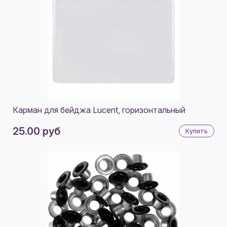
Карман для бейджа Lucent, горизонтальный
25.00 руб
Купить