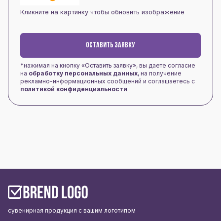
Кликните на картинку чтобы обновить изображение
ОСТАВИТЬ ЗАЯВКУ
*нажимая на кнопку «Оставить заявку», вы даете согласие
на
обработку персональных данных
, на получение
рекламно-информационных сообщений и соглашаетесь с
политикой конфиденциальности
сувенирная продукция с вашим логотипом