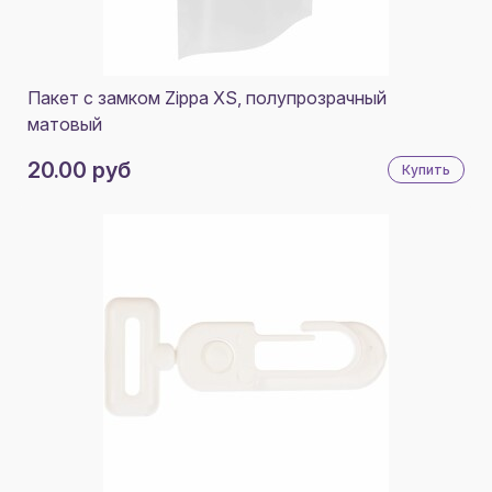
Пакет с замком Zippa XS, полупрозрачный
матовый
20.00 руб
Купить