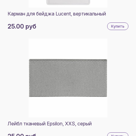
Карман для бейджа Lucent, вертикальный
25.00 руб
Купить
Лейбл тканевый Epsilon, XXS, серый