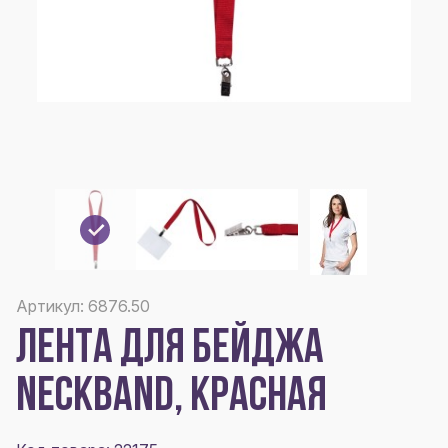
Артикул: 6876.50
ЛЕНТА ДЛЯ БЕЙДЖА
NECKBAND, КРАСНАЯ