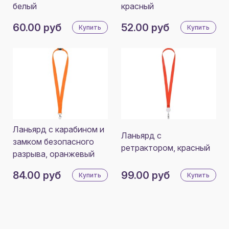
белый
красный
60.00 руб
52.00 руб
Купить
Купить
Ланьярд с карабином и
Ланьярд с
замком безопасного
ретрактором, красный
разрыва, оранжевый
84.00 руб
99.00 руб
Купить
Купить