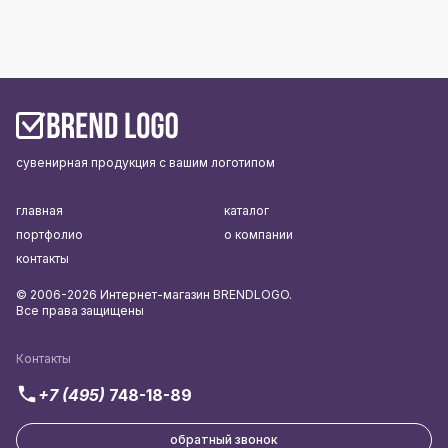
сувенирная продукция с вашим логотипом
главная
каталог
портфолио
о компании
контакты
© 2006-2026 Интернет-магазин BRENDLOGO.
Все права защищены
Контакты
+7 (495)
748-18-89
обратный звонок