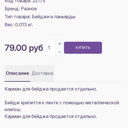
Код товара: 22175
Бренд: Разное
Тип товара: Бейджи и ланьярды
Вес: 0.013 кг.
79.00 руб
КУПИТЬ
Описание
Доставка
Карман для бейджа продается отдельно.
Бейдж крепится к ленте с помощью металлической
клипсы.
Карман для бейджа продается отдельно.