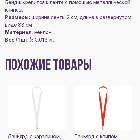
Бейдж крепится к ленте с помощью металлической
клипсы.
Размеры:
ширина ленты 2 см, длина в развернутом
виде 88 см
Материал:
нейлон
Вес (1 шт.):
0.013 кг.
ПОХОЖИЕ ТОВАРЫ
Ланьярд с карабином,
Ланьярд с клипом,