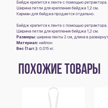
Бейдж крепится к ленте с помощью ретрактора.
Ширина петли для крепления бейджа 1,2 см.
Карман для бейджа продается отдельно.
Бейдж крепится к ленте с помощью ретрактора.
Ширина петли для крепления бейджа 1,2 см.
Размеры:
ширина ленты 2 см, длина в разверну
Материал:
нейлон
Вес (1 шт.):
0.015 кг.
ПОХОЖИЕ ТОВАРЫ