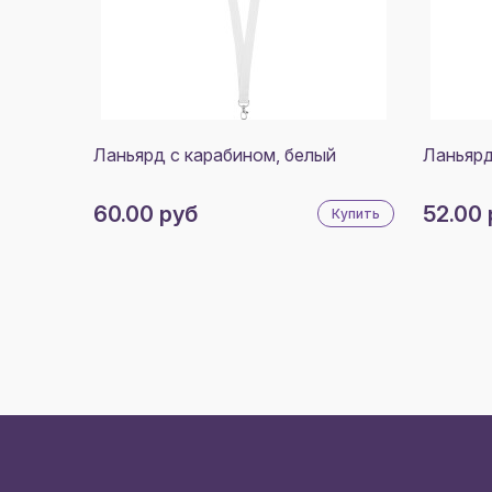
Ланьярд с карабином, белый
Ланьярд
60.00 руб
52.00 
Купить