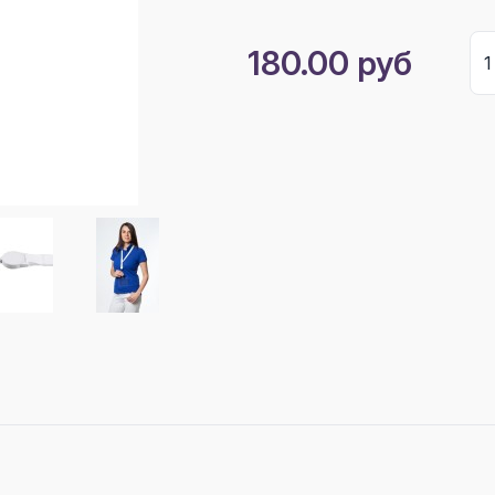
180.00 руб