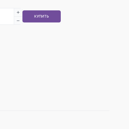
КУПИТЬ