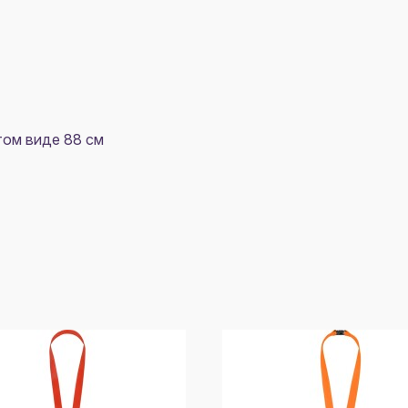
том виде 88 см