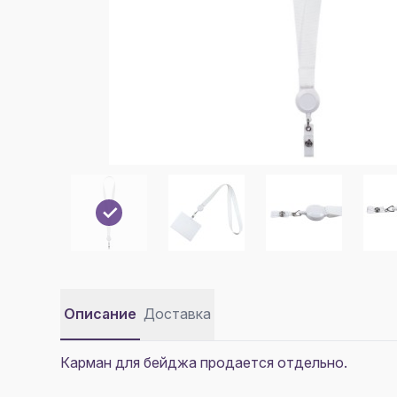
Описание
Доставка
Карман для бейджа продается отдельно.