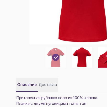
Описание
Доставка
Приталенная рубашка поло из 100% хлопка.
Планка с двумя пуговицами тон в тон