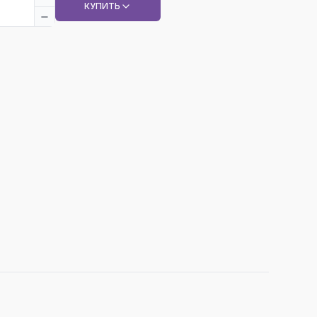
КУПИТЬ