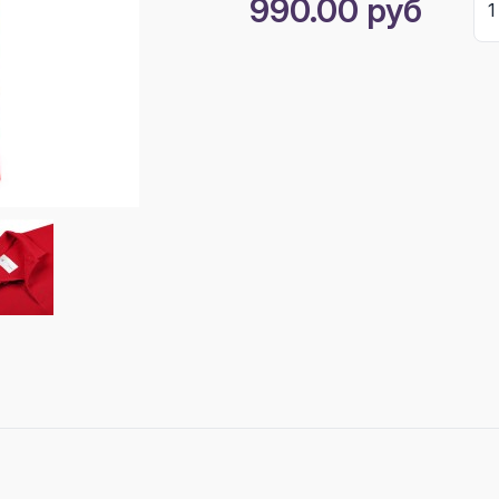
990.00 руб