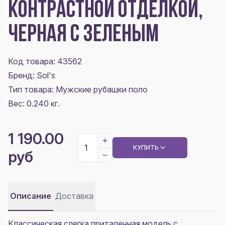
КОНТРАСТНОЙ ОТДЕЛКОЙ,
ЧЕРНАЯ С ЗЕЛЕНЫМ
Код товара: 43562
Бренд: Sol's
Тип товара: Мужские рубашки поло
Вес: 0.240 кг.
1 190.00
КУПИТЬ
руб
Описание
Доставка
Классическая слегка приталенная модель с