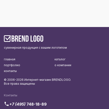
сувенирная продукция с вашим логотипом
главная
каталог
портфолио
о компании
контакты
© 2006-2026 Интернет-магазин BRENDLOGO.
Все права защищены
Контакты
+7 (495)
748-18-89