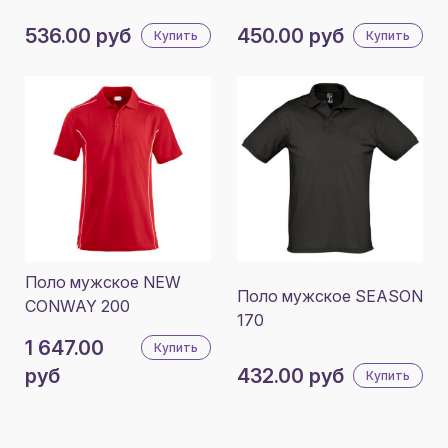
536.00 руб
450.00 руб
Купить
Купить
Поло мужское NEW
Поло мужское SEASON
CONWAY 200
170
1 647.00
Купить
руб
432.00 руб
Купить