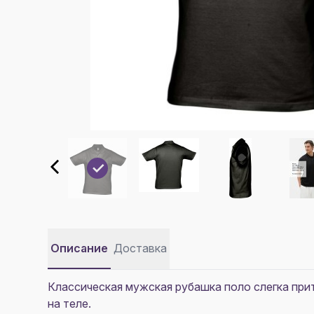
Описание
Доставка
Классическая мужская рубашка поло слегка при
на теле.