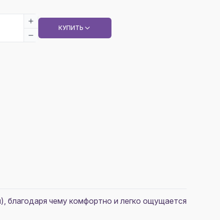
КУПИТЬ
), благодаря чему комфортно и легко ощущается