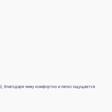
), благодаря чему комфортно и легко ощущается