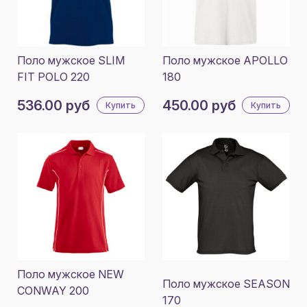
Поло мужское SLIM
Поло мужское APOLLO
FIT POLO 220
180
536.00 руб
450.00 руб
Купить
Купить
Поло мужское NEW
Поло мужское SEASON
CONWAY 200
170