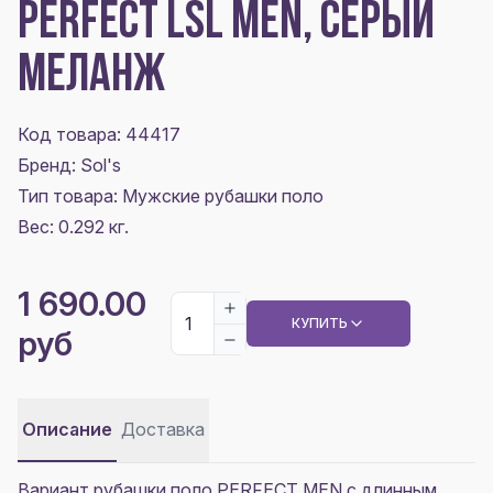
PERFECT LSL MEN, СЕРЫЙ
МЕЛАНЖ
Код товара: 44417
Бренд: Sol's
Тип товара: Мужские рубашки поло
Вес: 0.292 кг.
1 690.00
КУПИТЬ
руб
Описание
Доставка
Вариант рубашки поло
PERFECT MEN
с длинным