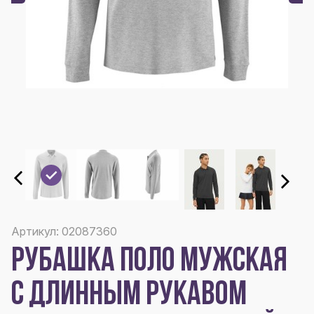
Артикул: 02087360
РУБАШКА ПОЛО МУЖСКАЯ
С ДЛИННЫМ РУКАВОМ