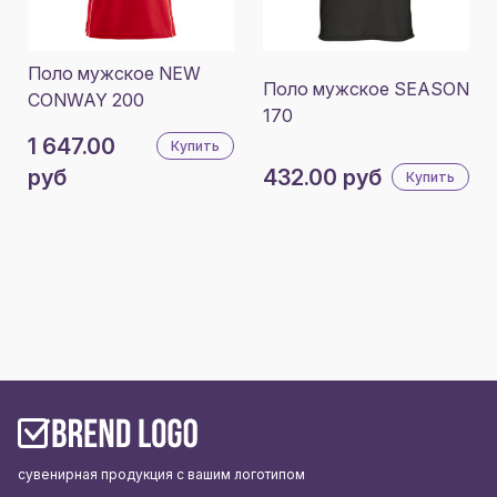
Поло мужское NEW
Поло мужское SEASON
CONWAY 200
170
1 647.00
Купить
руб
432.00 руб
Купить
сувенирная продукция с вашим логотипом