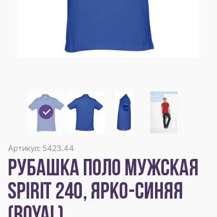
Артикул: 5423.44
РУБАШКА ПОЛО МУЖСКАЯ
SPIRIT 240, ЯРКО-СИНЯЯ
(ROYAL)