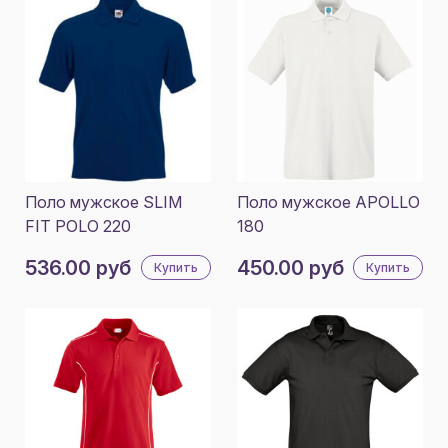
Поло мужское SLIM
Поло мужское APOLLO
FIT POLO 220
180
536.00 руб
450.00 руб
Купить
Купить