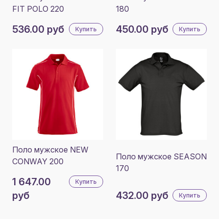
FIT POLO 220
180
536.00 руб
450.00 руб
Купить
Купить
Поло мужское NEW
Поло мужское SEASON
CONWAY 200
170
1 647.00
Купить
руб
432.00 руб
Купить