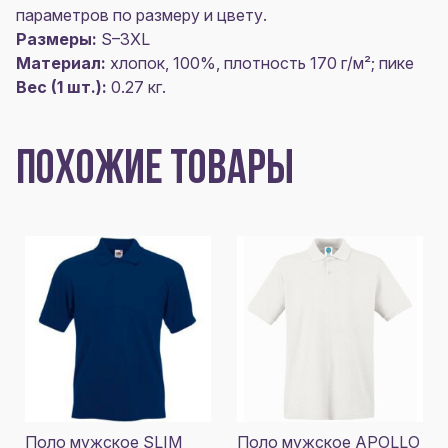
параметров по размеру и цвету.
Размеры:
S–3XL
Материал:
хлопок, 100%, плотность 170 г/м²; пике
Вес (1 шт.):
0.27 кг.
ПОХОЖИЕ ТОВАРЫ
Поло мужское SLIM
Поло мужское APOLLO