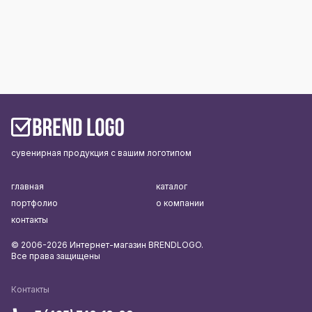
сувенирная продукция с вашим логотипом
главная
каталог
портфолио
о компании
контакты
© 2006-2026 Интернет-магазин BRENDLOGO.
Все права защищены
Контакты