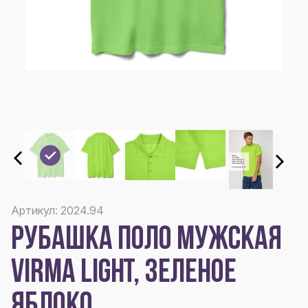
Артикул: 2024.94
РУБАШКА ПОЛО МУЖСКАЯ
VIRMA LIGHT, ЗЕЛЕНОЕ
ЯБЛОКО