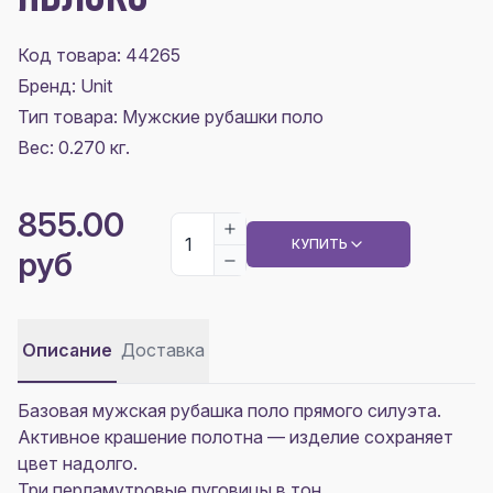
Код товара: 44265
Бренд: Unit
Тип товара: Мужские рубашки поло
Вес: 0.270 кг.
855.00
КУПИТЬ
руб
Описание
Доставка
Базовая мужская рубашка поло прямого силуэта.
Активное крашение полотна — изделие сохраняет
цвет надолго.
Три перламутровые пуговицы в тон