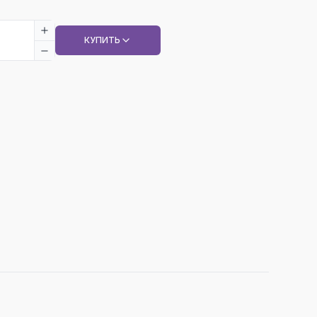
КУПИТЬ