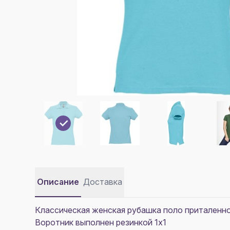
Описание
Доставка
Классическая женская рубашка поло приталенног
Воротник выполнен резинкой 1х1