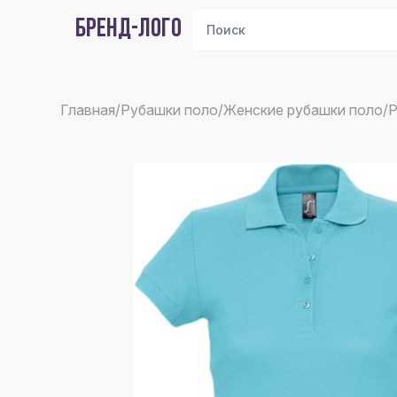
БРЕНД-ЛОГО
Главная
/
Рубашки поло
/
Женские рубашки поло
/
Р