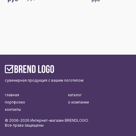
сувенирная продукция с вашим логотипом
главная
каталог
портфолио
о компании
контакты
© 2006-2026 Интернет-магазин BRENDLOGO.
Все права защищены