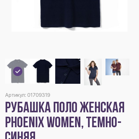
Артикул: 01709319
РУБАШКА ПОЛО ЖЕНСКАЯ
PHOENIX WOMEN, ТЕМНО-
СИНЯЯ