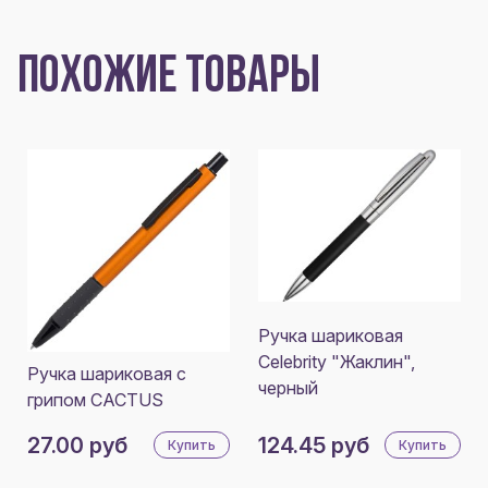
ПОХОЖИЕ ТОВАРЫ
Ручка шариковая
Celebrity "Жаклин",
Ручка шариковая с
черный
грипом CACTUS
27.00 руб
124.45 руб
Купить
Купить