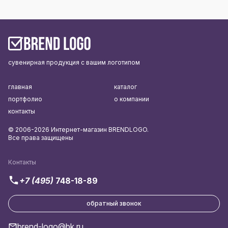
сувенирная продукция с вашим логотипом
главная
каталог
портфолио
о компании
контакты
© 2006-2026 Интернет-магазин BRENDLOGO.
Все права защищены
Контакты
+7 (495)
748-18-89
обратный звонок
brend-logo@bk.ru