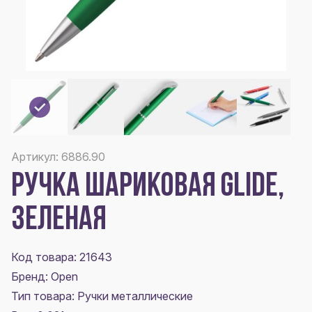
Артикул: 6886.90
РУЧКА ШАРИКОВАЯ GLIDE,
ЗЕЛЕНАЯ
Код товара: 21643
Бренд: Open
Тип товара: Ручки металлические