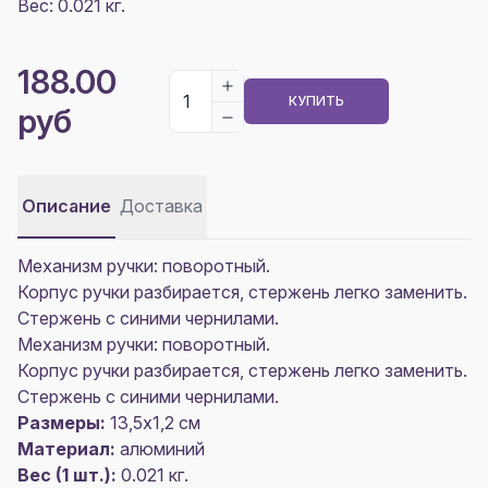
Вес: 0.021 кг.
188.00
КУПИТЬ
руб
Описание
Доставка
Механизм ручки: поворотный.
Корпус ручки разбирается, стержень легко заменить.
Стержень с синими чернилами.
Механизм ручки: поворотный.
Корпус ручки разбирается, стержень легко заменить.
Стержень с синими чернилами.
Размеры:
13,5х1,2 см
Материал:
алюминий
Вес (1 шт.):
0.021 кг.