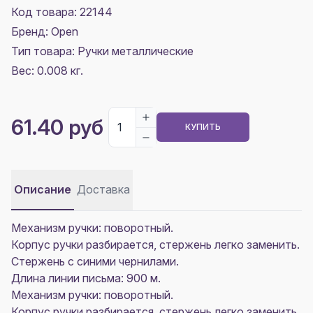
Код товара: 22144
Бренд: Open
Тип товара: Ручки металлические
Вес: 0.008 кг.
61.40 руб
КУПИТЬ
Описание
Доставка
Механизм ручки: поворотный.
Корпус ручки разбирается, стержень легко заменить.
Стержень с синими чернилами.
Длина линии письма: 900 м.
Механизм ручки: поворотный.
Корпус ручки разбирается, стержень легко заменить.