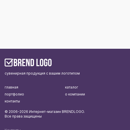
сувенирная продукция с вашим логотипом
главная
каталог
портфолио
о компании
контакты
© 2006-2026 Интернет-магазин BRENDLOGO.
Все права защищены