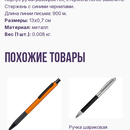
Стержень с синими чернилами.
Длина линии письма: 900 м.
Размеры:
13х0,7 см
Материал:
металл
Вес (1 шт.):
0.008 кг.
ПОХОЖИЕ ТОВАРЫ
Ручка шариковая