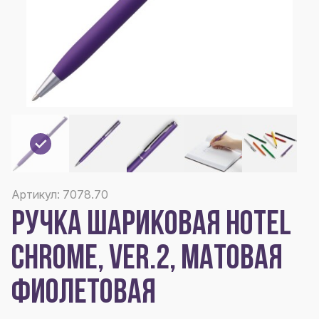
Артикул: 7078.70
РУЧКА ШАРИКОВАЯ HOTEL
CHROME, VER.2, МАТОВАЯ
ФИОЛЕТОВАЯ