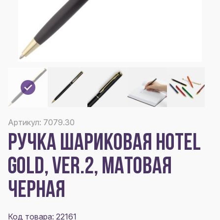
Артикул: 7079.30
РУЧКА ШАРИКОВАЯ HOTEL
GOLD, VER.2, МАТОВАЯ
ЧЕРНАЯ
Код товара: 22161