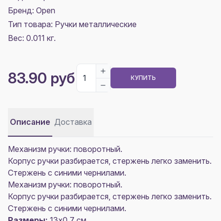
Бренд: Open
Тип товара: Ручки металлические
Вес: 0.011 кг.
83.90 руб
КУПИТЬ
Описание
Доставка
Механизм ручки: поворотный.
Корпус ручки разбирается, стержень легко заменить.
Стержень с синими чернилами.
Механизм ручки: поворотный.
Корпус ручки разбирается, стержень легко заменить.
Стержень с синими чернилами.
Размеры:
13х0,7 см