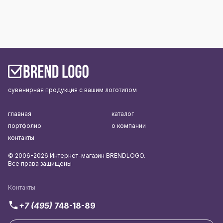
сувенирная продукция с вашим логотипом
главная
каталог
портфолио
о компании
контакты
© 2006-2026 Интернет-магазин BRENDLOGO.
Все права защищены
Контакты
+7 (495)
748-18-89