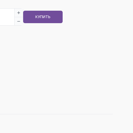
КУПИТЬ