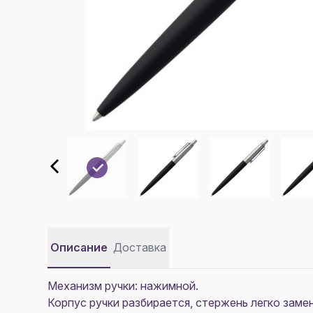
Описание
Доставка
Механизм ручки: нажимной.
Корпус ручки разбирается, стержень легко замен