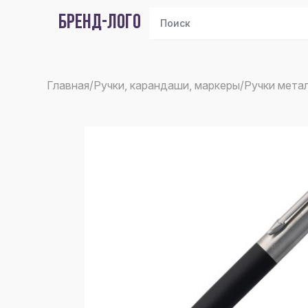
БРЕНД-ЛОГО
Главная
/
Ручки, карандаши, маркеры
/
Ручки мета