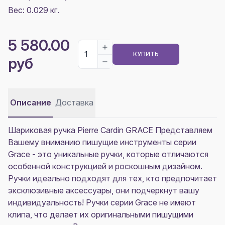
Вес: 0.029 кг.
5 580.00
КУПИТЬ
руб
Описание
Доставка
Шариковая ручка Pierre Cardin GRACE Представляем
Вашему вниманию пишущие инструменты серии
Grace - это уникальные ручки, которые отличаются
особенной конструкцией и роскошным дизайном.
Ручки идеально подходят для тех, кто предпочитает
эксклюзивные аксессуары, они подчеркнут вашу
индивидуальность! Ручки серии Grace не имеют
клипа, что делает их оригинальными пишущими