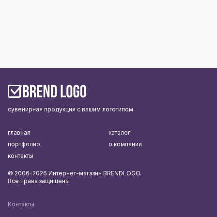
сувенирная продукция с вашим логотипом
главная
каталог
портфолио
о компании
контакты
© 2006-2026 Интернет-магазин BRENDLOGO.
Все права защищены
Контакты