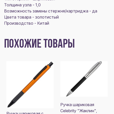
Толщина узла - 1,0
Возможность замены стержня/картриджа - да
Цвета товара - золотистый
Производство - Китай
ПОХОЖИЕ ТОВАРЫ
Ручка шариковая
Celebrity "Жаклин",
Ручка шариковая с