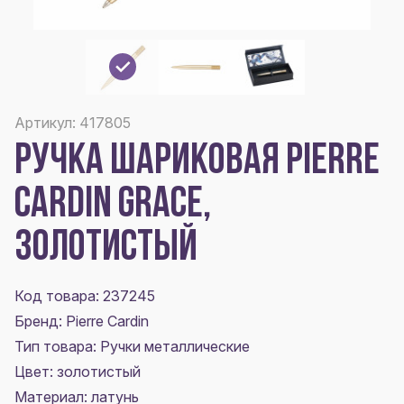
Артикул: 417805
РУЧКА ШАРИКОВАЯ PIERRE
CARDIN GRACE,
ЗОЛОТИСТЫЙ
Код товара: 237245
Бренд: Pierre Cardin
Тип товара: Ручки металлические
Цвет:
золотистый
Материал:
латунь