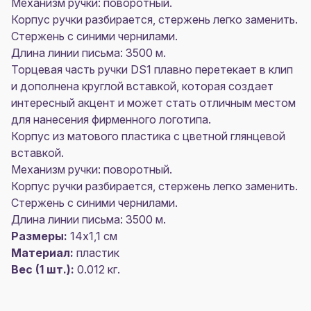
Механизм ручки: поворотный.
Корпус ручки разбирается, стержень легко заменить.
Стержень с синими чернилами.
Длина линии письма: 3500 м.
Торцевая часть ручки DS1 плавно перетекает в клип
и дополнена круглой вставкой, которая создает
интересный акцент и может стать отличным местом
для нанесения фирменного логотипа.
Корпус из матового пластика с цветной глянцевой
вставкой.
Механизм ручки: поворотный.
Корпус ручки разбирается, стержень легко заменить.
Стержень с синими чернилами.
Длина линии письма: 3500 м.
Размеры:
14х1,1 см
Материал:
пластик
Вес (1 шт.):
0.012 кг.