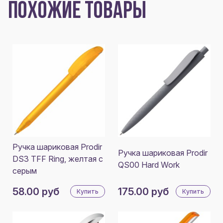
ПОХОЖИЕ ТОВАРЫ
Ручка шариковая Prodir
Ручка шариковая Prodir
DS3 TFF Ring, желтая с
QS00 Hard Work
серым
58.00 руб
175.00 руб
Купить
Купить