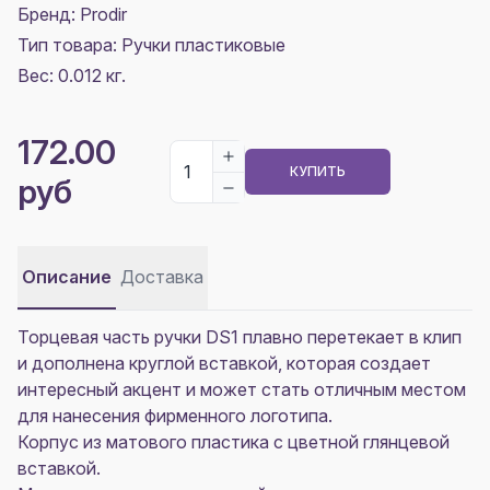
Бренд: Prodir
Тип товара: Ручки пластиковые
Вес: 0.012 кг.
172.00
КУПИТЬ
руб
Описание
Доставка
Торцевая часть ручки DS1 плавно перетекает в клип
и дополнена круглой вставкой, которая создает
интересный акцент и может стать отличным местом
для нанесения фирменного логотипа.
Корпус из матового пластика с цветной глянцевой
вставкой.