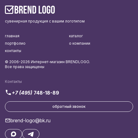
сувенирная продукция с вашим логотипом
главная
каталог
портфолио
о компании
контакты
© 2006-2026 Интернет-магазин BRENDLOGO.
Все права защищены
Контакты
+7 (495)
748-18-89
обратный звонок
brend-logo@bk.ru