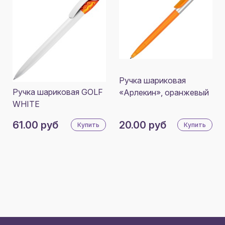
Ручка шариковая
Ручка шариковая GOLF
«Арлекин», оранжевый
WHITE
61.00 руб
20.00 руб
Купить
Купить