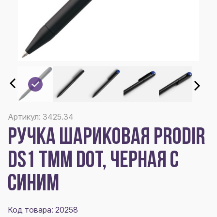
Артикул: 3425.34
РУЧКА ШАРИКОВАЯ PRODIR
DS1 TMM DOT, ЧЕРНАЯ С
СИНИМ
Код товара: 20258