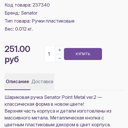
Код товара: 237340
Бренд: Senator
Тип товара: Ручки пластиковые
Вес: 0.012 кг.
251.00
КУПИТЬ
руб
Описание
Доставка
Шариковая ручка Senator Point Metal ver.2 —
классическая форма в новом цвете!
Верхняя часть корпуса и детали изготовлены из
массивного метала. Металлическая кнопка с
цветным пластиковым декором в цвет корпуса.