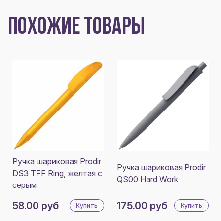
ПОХОЖИЕ ТОВАРЫ
Ручка шариковая Prodir
Ручка шариковая Prodir
DS3 TFF Ring, желтая с
QS00 Hard Work
серым
58.00 руб
175.00 руб
Купить
Купить