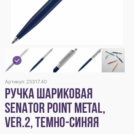
Артикул: 23317.40
РУЧКА ШАРИКОВАЯ
SENATOR POINT METAL,
VER.2, ТЕМНО-СИНЯЯ