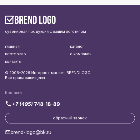
сувенирная продукция с вашим логотипом
главная
каталог
портфолио
о компании
контакты
© 2006-2026 Интернет-магазин BRENDLOGO.
Все права защищены
Контакты
+7 (495)
748-18-89
обратный звонок
brend-logo@bk.ru