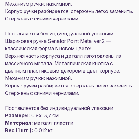
Механизм ручки: нажимной.
Корпус ручки разбирается, стержень легко заменить.
Стержень с синими чернилами.
Поставляется без индивидуальной упаковки.
Шариковая ручка Senator Point Metal ver.2 —
классическая форма в новом цвете!
Верхняя часть корпуса и детали изготовлены из
массивного метала. Металлическая кнопка с
цветным пластиковым декором в цвет корпуса.
Механизм ручки: нажимной.
Корпус ручки разбирается, стержень легко заменить.
Стержень с синими чернилами.
Поставляется без индивидуальной упаковки.
Размеры:
0,9х13,7 см
Материал:
металл; пластик
Вес (1 шт.):
0.012 кг.