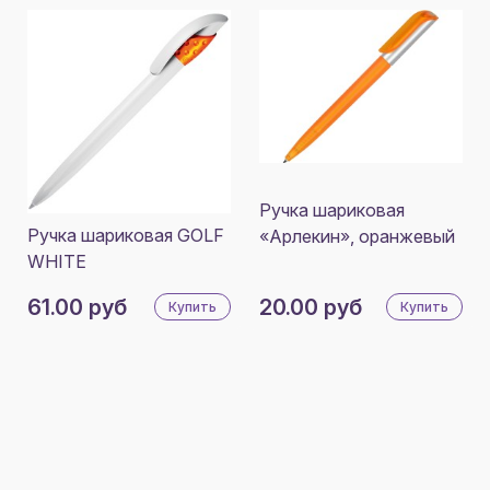
Ручка шариковая
Ручка шариковая GOLF
«Арлекин», оранжевый
WHITE
61.00 руб
20.00 руб
Купить
Купить