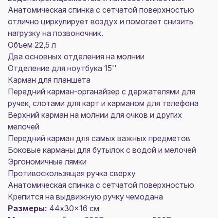
Анатомическая спинка с сетчатой поверхностью
отлично циркулирует воздух и помогает снизить
нагрузку на позвоночник.
Объем 22,5 л
Два основных отделения на молнии
Отделение для ноутбука 15''
Карман для планшета
Передний карман-органайзер с держателями для
ручек, слотами для карт и карманом для телефона
Верхний карман на молнии для очков и других
мелочей
Передний карман для самых важных предметов
Боковые карманы для бутылок с водой и мелочей
Эргономичные лямки
Противоскользящая ручка сверху
Анатомическая спинка с сетчатой поверхностью
Крепится на выдвижную ручку чемодана
Размеры:
44x30x16 см