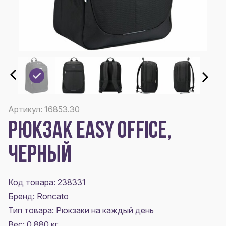
Артикул: 16853.30
РЮКЗАК EASY OFFICE,
ЧЕРНЫЙ
Код товара: 238331
Бренд: Roncato
Тип товара: Рюкзаки на каждый день
Вес: 0.880 кг.