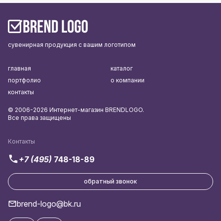
сувенирная продукция с вашим логотипом
главная
каталог
портфолио
о компании
контакты
© 2006-2026 Интернет-магазин BRENDLOGO.
Все права защищены
Контакты
+7 (495)
748-18-89
обратный звонок
brend-logo@bk.ru