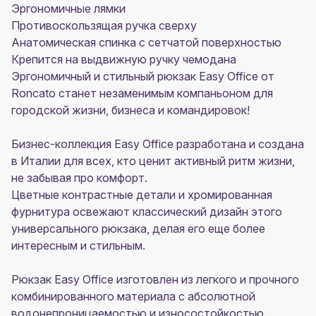
Эргономичные лямки
Противоскользящая ручка сверху
Анатомическая спинка с сетчатой поверхностью
Крепится на выдвижную ручку чемодана
Эргономичный и стильный рюкзак Easy Office от
Roncato станет незаменимым компаньоном для
городской жизни, бизнеса и командировок!
Бизнес-коллекция Easy Office разработана и создана
в Италии для всех, кто ценит активный ритм жизни,
не забывая про комфорт.
Цветные контрастные детали и хромированная
фурнитура освежают классический дизайн этого
универсального рюкзака, делая его еще более
интересным и стильным.
Рюкзак Easy Office изготовлен из легкого и прочного
комбинированного материала с абсолютной
водонепроницаемостью и износостойкостью.