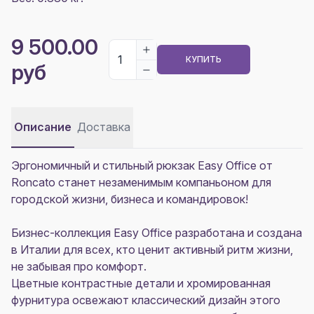
9 500.00
КУПИТЬ
руб
Описание
Доставка
Эргономичный и стильный рюкзак Easy Office от
Roncato станет незаменимым компаньоном для
городской жизни, бизнеса и командировок!
Бизнес-коллекция Easy Office разработана и создана
в Италии для всех, кто ценит активный ритм жизни,
не забывая про комфорт.
Цветные контрастные детали и хромированная
фурнитура освежают классический дизайн этого