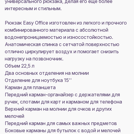
универсального рюкзака, делая его еще более
интересным и стильным.
Рюкзак Easy Office изготовлен из легкого и прочного
комбинированного материала с абсолютной
водонепроницаемостью и износостойкостью.
Анатомическая спинка с сетчатой поверхностью
отлично циркулирует воздух и помогает снизить
нагрузку на позвоночник.
Объем 22,5 л
Два основных отделения на молнии
Отделение для ноутбука 15''
Карман для планшета
Передний карман-органайзер с держателями для
ручек, слотами для карт и карманом для телефона
Верхний карман на молнии для очков и других
мелочей
Передний карман для самых важных предметов
Боковые карманы для бутылок с водой и мелочей