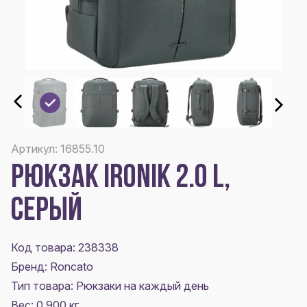
Артикул: 16855.10
РЮКЗАК IRONIK 2.0 L,
СЕРЫЙ
Код товара: 238338
Бренд: Roncato
Тип товара: Рюкзаки на каждый день
Вес: 0.900 кг.