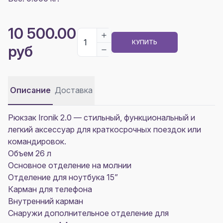
10 500.00
КУПИТЬ
руб
Описание
Доставка
Рюкзак Ironik 2.0 — стильный, функциональный и
легкий аксессуар для краткосрочных поездок или
командировок.
Объем 26 л
Основное отделение на молнии
Отделение для ноутбука 15”
Карман для телефона
Внутренний карман
Снаружи дополнительное отделение для