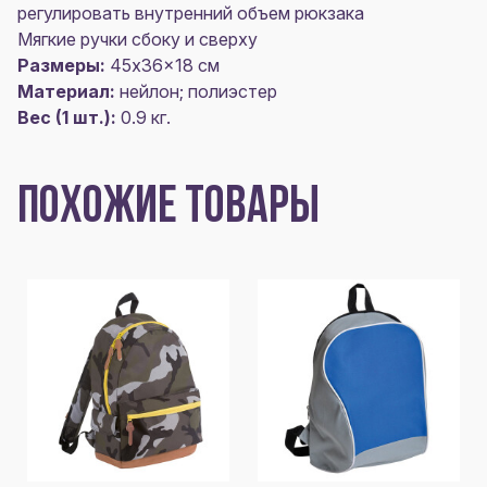
регулировать внутренний объем рюкзака
Мягкие ручки сбоку и сверху
Размеры:
45x36x18 см
Материал:
нейлон; полиэстер
Вес (1 шт.):
0.9 кг.
ПОХОЖИЕ ТОВАРЫ