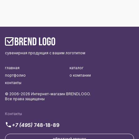
сувенирная продукция с вашим логотипом
главная
каталог
портфолио
о компании
контакты
© 2006-2026 Интернет-магазин BRENDLOGO.
Все права защищены
Контакты
+7 (495)
748-18-89
обратный звонок