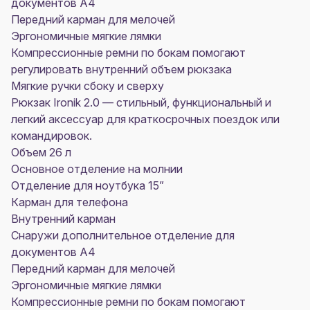
документов А4
Передний карман для мелочей
Эргономичные мягкие лямки
Компрессионные ремни по бокам помогают
регулировать внутренний объем рюкзака
Мягкие ручки сбоку и сверху
Рюкзак Ironik 2.0 — стильный, функциональный и
легкий аксессуар для краткосрочных поездок или
командировок.
Объем 26 л
Основное отделение на молнии
Отделение для ноутбука 15”
Карман для телефона
Внутренний карман
Снаружи дополнительное отделение для
документов А4
Передний карман для мелочей
Эргономичные мягкие лямки
Компрессионные ремни по бокам помогают