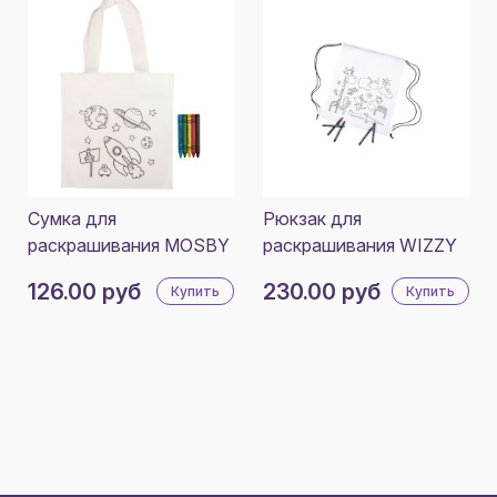
Сумка для
Рюкзак для
раскрашивания MOSBY
раскрашивания WIZZY
126.00 руб
230.00 руб
Купить
Купить