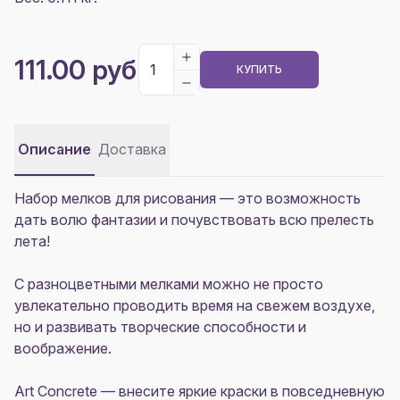
111.00 руб
КУПИТЬ
Описание
Доставка
Набор мелков для рисования — это возможность
дать волю фантазии и почувствовать всю прелесть
лета!
С разноцветными мелками можно не просто
увлекательно проводить время на свежем воздухе,
но и развивать творческие способности и
воображение.
Art Concrete — внесите яркие краски в повседневную