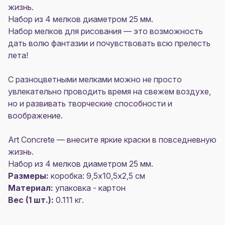
жизнь.
Набор из 4 мелков диаметром 25 мм.
Набор мелков для рисования — это возможность
дать волю фантазии и почувствовать всю прелесть
лета!
С разноцветными мелками можно не просто
увлекательно проводить время на свежем воздухе,
но и развивать творческие способности и
воображение.
Art Concrete — внесите яркие краски в повседневную
жизнь.
Набор из 4 мелков диаметром 25 мм.
Размеры:
коробка: 9,5х10,5х2,5 см
Материал:
упаковка - картон
Вес (1 шт.):
0.111 кг.