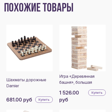
ПОХОЖИЕ ТОВАРЫ
Игра «Деревянная
Шахматы дорожные
башня», большая
Damier
1 526.00
Купить
681.00 руб
руб
Купить