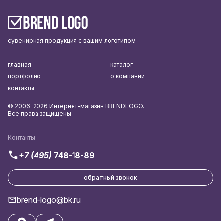
сувенирная продукция с вашим логотипом
главная
каталог
портфолио
о компании
контакты
© 2006-2026 Интернет-магазин BRENDLOGO.
Все права защищены
Контакты
+7 (495)
748-18-89
обратный звонок
brend-logo@bk.ru