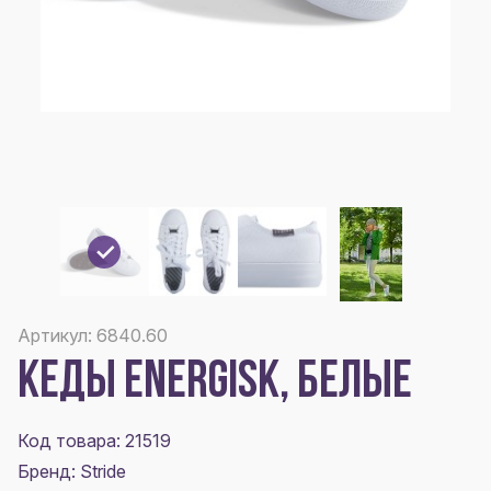
Артикул: 6840.60
КЕДЫ ENERGISK, БЕЛЫЕ
Код товара: 21519
Бренд: Stride