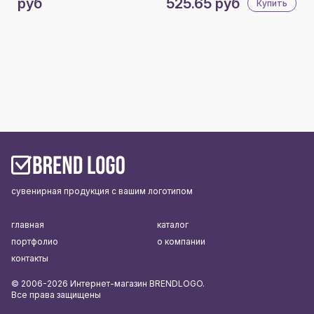
руб
525.65 руб
Купить
сувенирная продукция с вашим логотипом
главная
каталог
портфолио
о компании
контакты
© 2006-2026 Интернет-магазин BRENDLOGO.
Все права защищены