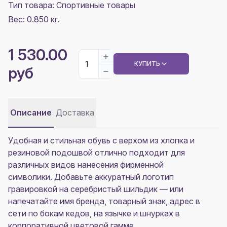
Тип товара: Спортивные товары
Вес: 0.850 кг.
1 530.00
КУПИТЬ
руб
Описание
Доставка
Удобная и стильная обувь с верхом из хлопка и
резиновой подошвой отлично подходит для
различных видов нанесения фирменной
символики. Добавьте аккуратный логотип
гравировкой на серебристый шильдик — или
напечатайте имя бренда, товарный знак, адрес в
сети по бокам кедов, на язычке и шнурках в
корпоративной цветовой гамме.