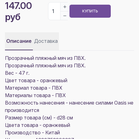
147.00
КУПИТЬ
руб
Описание
Доставка
Прозрачный пляжный мяч из ПВХ.
Прозрачный пляжный мяч из ПВХ.
Вес - 47 г.
Цвет товара - оранжевый
Материал товара - ПВХ
Материалы товара - ПВХ
Возможность нанесения - нанесение силами Oasis не
производится
Размер товара (см) - d28 см
Цвета товара - оранжевый
Производство - Китай