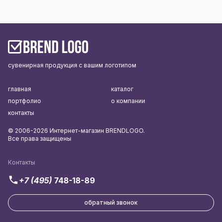
сувенирная продукция с вашим логотипом
главная
каталог
портфолио
о компании
контакты
© 2006-2026 Интернет-магазин BRENDLOGO.
Все права защищены
Контакты
+7 (495)
748-18-89
обратный звонок