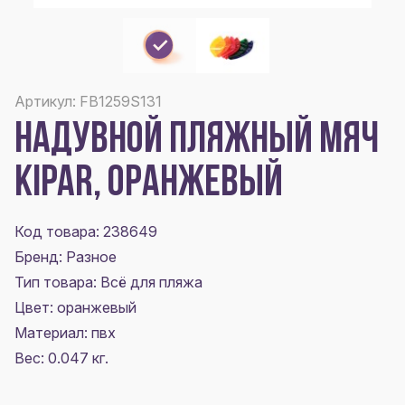
Артикул: FB1259S131
НАДУВНОЙ ПЛЯЖНЫЙ МЯЧ
KIPAR, ОРАНЖЕВЫЙ
Код товара: 238649
Бренд: Разное
Тип товара: Всё для пляжа
Цвет:
оранжевый
Материал:
пвх
Вес: 0.047 кг.