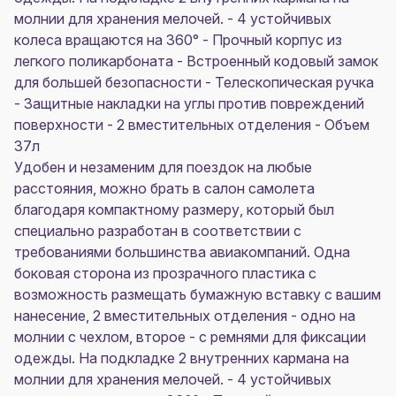
молнии для хранения мелочей. - 4 устойчивых
колеса вращаются на 360° - Прочный корпус из
легкого поликарбоната - Встроенный кодовый замок
для большей безопасности - Телескопическая ручка
- Защитные накладки на углы против повреждений
поверхности - 2 вместительных отделения - Объем
37л
Удобен и незаменим для поездок на любые
расстояния, можно брать в салон самолета
благодаря компактному размеру, который был
специально разработан в соответствии с
требованиями большинства авиакомпаний. Одна
боковая сторона из прозрачного пластика с
возможность размещать бумажную вставку с вашим
нанесение, 2 вместительных отделения - одно на
молнии с чехлом, второе - с ремнями для фиксации
одежды. На подкладке 2 внутренних кармана на
молнии для хранения мелочей. - 4 устойчивых