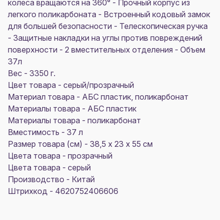
колеса вращаются на 360° - Прочный корпус из
легкого поликарбоната - Встроенный кодовый замок
для большей безопасности - Телескопическая ручка
- Защитные накладки на углы против повреждений
поверхности - 2 вместительных отделения - Объем
37л
Вес - 3350 г.
Цвет товара - серый/прозрачный
Материал товара - AБС пластик, поликарбонат
Материалы товара - АБС пластик
Материалы товара - поликарбонат
Вместимость - 37 л
Размер товара (см) - 38,5 х 23 х 55 см
Цвета товара - прозрачный
Цвета товара - серый
Производство - Китай
Штрихкод - 4620752406606