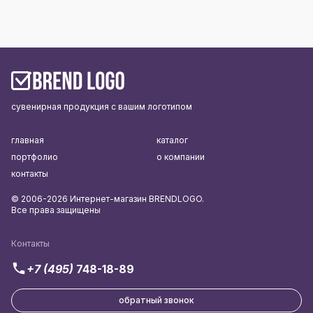
сувенирная продукция с вашим логотипом
главная
каталог
портфолио
о компании
контакты
© 2006-2026 Интернет-магазин BRENDLOGO.
Все права защищены
Контакты
+7 (495)
748-18-89
обратный звонок