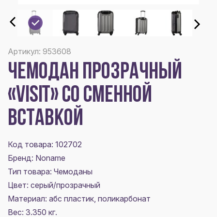
Артикул: 953608
ЧЕМОДАН ПРОЗРАЧНЫЙ
«VISIT» СО СМЕННОЙ
ВСТАВКОЙ
Код товара: 102702
Бренд: Noname
Тип товара: Чемоданы
Цвет:
серый/прозрачный
Материал:
aбс пластик, поликарбонат
Вес: 3.350 кг.