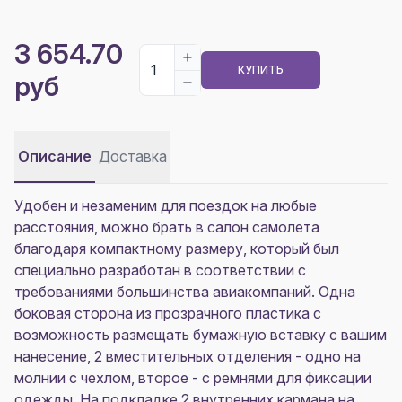
3 654.70
КУПИТЬ
руб
Описание
Доставка
Удобен и незаменим для поездок на любые
расстояния, можно брать в салон самолета
благодаря компактному размеру, который был
специально разработан в соответствии с
требованиями большинства авиакомпаний. Одна
боковая сторона из прозрачного пластика с
возможность размещать бумажную вставку с вашим
нанесение, 2 вместительных отделения - одно на
молнии с чехлом, второе - с ремнями для фиксации
одежды. На подкладке 2 внутренних кармана на