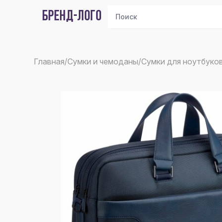
БРЕНД-ЛОГО
Главная
/
Сумки и чемоданы
/
Сумки для ноутбуко