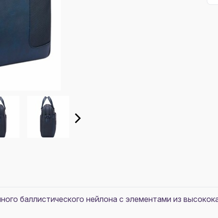
чного баллистического нейлона с элементами из высок