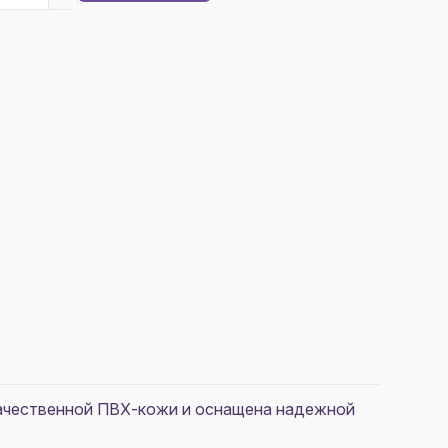
окачественной ПВХ-кожи и оснащена надежной