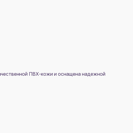
окачественной ПВХ-кожи и оснащена надежной