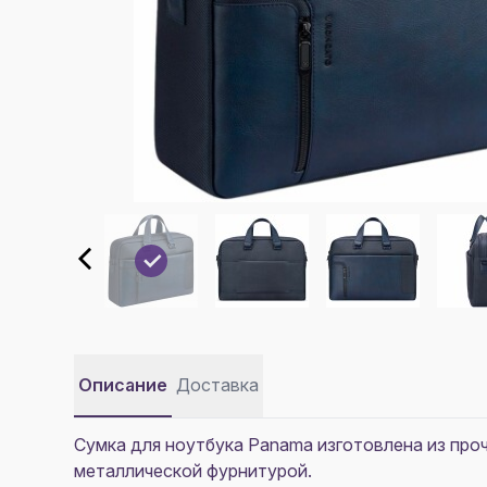
Описание
Доставка
Сумка для ноутбука Panama изготовлена из про
металлической фурнитурой.