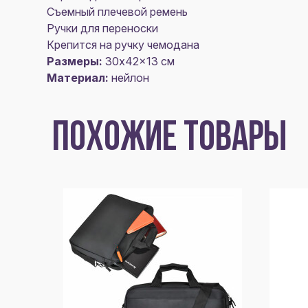
Съемный плечевой ремень
Ручки для переноски
Крепится на ручку чемодана
Размеры:
30x42x13 см
Материал:
нейлон
ПОХОЖИЕ ТОВАРЫ