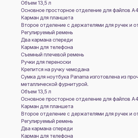
Объем 13,5 л
Основное просторное отделение для файлов А4 
Карман для планшета
Второе отделение с держателями для ручек и 
Регулируемый ремень
Два кармана спереди
Карман для телефона
Съемный плечевой ремень
Ручки для переноски
Крепится на ручку чемодана
Сумка для ноутбука Panama изготовлена из про
металлической фурнитурой.
Объем 13,5 л
Основное просторное отделение для файлов А4 
Карман для планшета
Второе отделение с держателями для ручек и 
Регулируемый ремень
Два кармана спереди
Карман для телефона