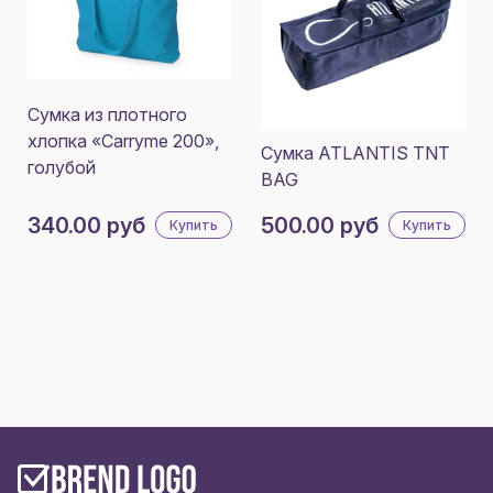
Сумка из плотного
хлопка «Carryme 200»,
Сумка ATLANTIS TNT
голубой
BAG
340.00 руб
500.00 руб
Купить
Купить