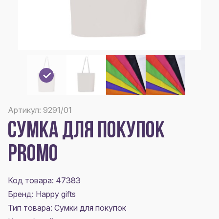
Артикул: 9291/01
СУМКА ДЛЯ ПОКУПОК
PROMO
Код товара: 47383
Бренд: Happy gifts
Тип товара: Сумки для покупок