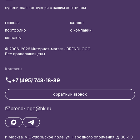
сувенирная продукция с вашим логотипом
главная
каталог
портфолио
о компании
контакты
© 2006-2026 Интернет-магазин BRENDLOGO.
Все права защищены
Контакты
+7 (495)
748-18-89
обратный звонок
brend-logo@bk.ru
г. Москва. м.Октябрьское поле. ул. Народного ополчения, д. 38 к. 3