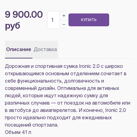
9 900.00
КУПИТЬ
руб
Описание
Доставка
Дорожная и спортивная сумка Ironic 2.0 с широко
открывающимся основным отделением сочетает в
себе функциональность, долговечность и
современный дизайн. Оптимальна для активных
людей, которые ищут надежную сумку для
различных случаев — от поездок на автомобиле или
в автобусе до авиаперелетов. И конечно, Ironic 2.0
просто идеально подходит для ежедневных
посещений спортзала.
Объем 41 л