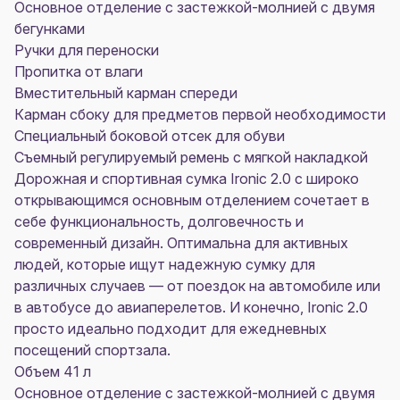
Основное отделение с застежкой-молнией с двумя
бегунками
Ручки для переноски
Пропитка от влаги
Вместительный карман спереди
Карман сбоку для предметов первой необходимости
Специальный боковой отсек для обуви
Съемный регулируемый ремень с мягкой накладкой
Дорожная и спортивная сумка Ironic 2.0 с широко
открывающимся основным отделением сочетает в
себе функциональность, долговечность и
современный дизайн. Оптимальна для активных
людей, которые ищут надежную сумку для
различных случаев — от поездок на автомобиле или
в автобусе до авиаперелетов. И конечно, Ironic 2.0
просто идеально подходит для ежедневных
посещений спортзала.
Объем 41 л
Основное отделение с застежкой-молнией с двумя