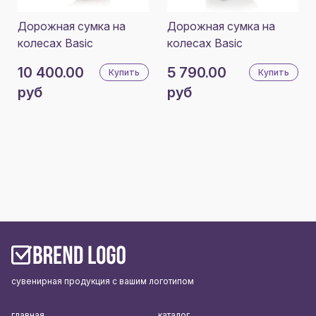
Дорожная сумка на
Дорожная сумка на
колесах Basic
колесах Basic
10 400.00
5 790.00
Купить
Купить
руб
руб
сувенирная продукция с вашим логотипом
главная
каталог