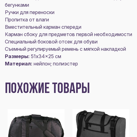
бегунками
Ручки для переноски
Пропитка от влаги
Вместительный карман спереди
Карман сбоку для предметов первой необходимости
Специальный боковой отсек для обуви
Съемный регулируемый ремень с мягкой накладкой
Размеры:
51x34x25 см
Материал:
нейлон; полиэстер
ПОХОЖИЕ ТОВАРЫ