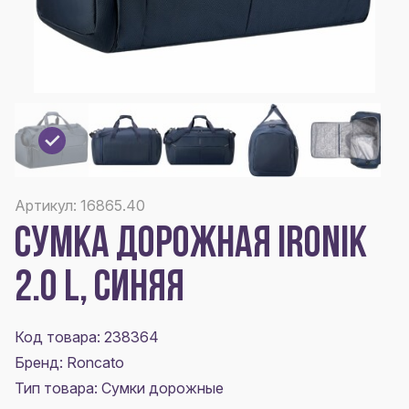
Артикул: 16865.40
СУМКА ДОРОЖНАЯ IRONIK
2.0 L, СИНЯЯ
Код товара: 238364
Бренд: Roncato
Тип товара: Сумки дорожные