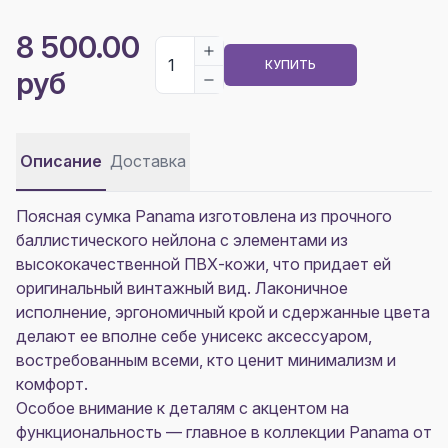
8 500.00
КУПИТЬ
руб
Описание
Доставка
Поясная сумка Panama изготовлена из прочного
баллистического нейлона с элементами из
высококачественной ПВХ-кожи, что придает ей
оригинальный винтажный вид. Лаконичное
исполнение, эргономичный крой и сдержанные цвета
делают ее вполне себе унисекс аксессуаром,
востребованным всеми, кто ценит минимализм и
комфорт.
Особое внимание к деталям с акцентом на
функциональность — главное в коллекции Panama от