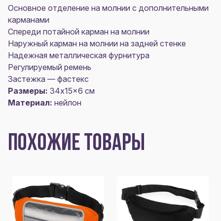
Основное отделение на молнии с дополнительными
карманами
Спереди потайной карман на молнии
Наружный карман на молнии на задней стенке
Надежная металлическая фурнитура
Регулируемый ремень
Застежка — фастекс
Размеры:
34x15x6 см
Материал:
нейлон
ПОХОЖИЕ ТОВАРЫ