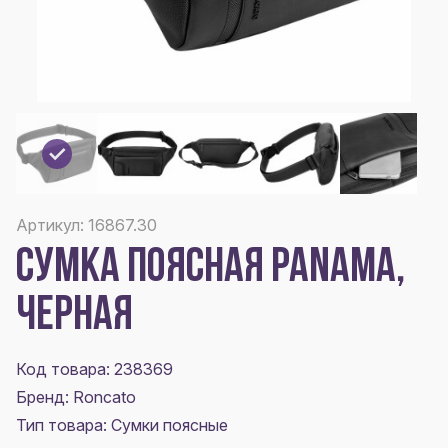
Артикул: 16867.30
СУМКА ПОЯСНАЯ PANAMA,
ЧЕРНАЯ
Код товара: 238369
Бренд: Roncato
Тип товара: Сумки поясные