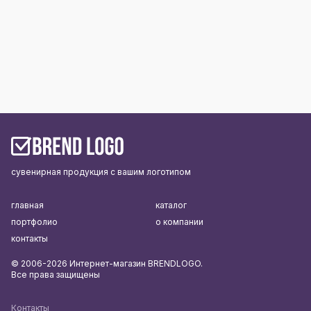
сувенирная продукция с вашим логотипом
главная
каталог
портфолио
о компании
контакты
© 2006-2026 Интернет-магазин BRENDLOGO.
Все права защищены
Контакты