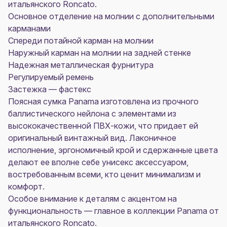
итальянского Roncato.
Основное отделение на молнии с дополнительными
карманами
Спереди потайной карман на молнии
Наружный карман на молнии на задней стенке
Надежная металлическая фурнитура
Регулируемый ремень
Застежка — фастекс
Поясная сумка Panama изготовлена из прочного
баллистического нейлона с элементами из
высококачественной ПВХ-кожи, что придает ей
оригинальный винтажный вид. Лаконичное
исполнение, эргономичный крой и сдержанные цвета
делают ее вполне себе унисекс аксессуаром,
востребованным всеми, кто ценит минимализм и
комфорт.
Особое внимание к деталям с акцентом на
функциональность — главное в коллекции Panama от
итальянского Roncato.