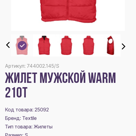
Артикул: 744002.145/S
ЖИЛЕТ МУЖСКОЙ WARM
210T
Код товара: 25092
Бренд: Textile
Тип товара: Жилеты
Размер:
S