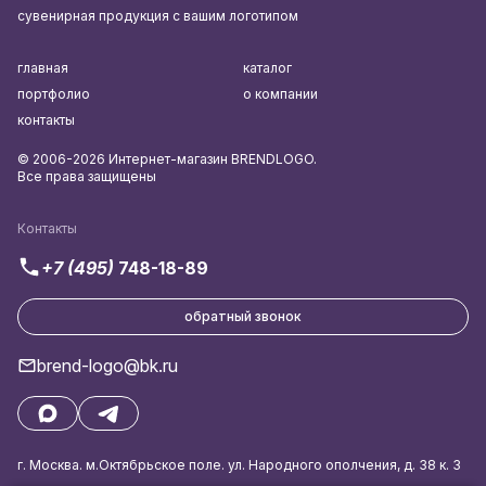
сувенирная продукция с вашим логотипом
главная
каталог
портфолио
о компании
контакты
© 2006-2026 Интернет-магазин BRENDLOGO.
Все права защищены
Контакты
+7 (495)
748-18-89
обратный звонок
brend-logo@bk.ru
г. Москва. м.Октябрьское поле. ул. Народного ополчения, д. 38 к. 3