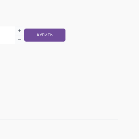
КУПИТЬ