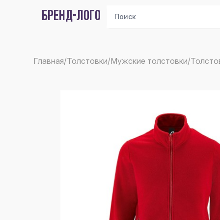
БРЕНД-ЛОГО
Главная
/
Толстовки
/
Мужские толстовки
/
Толсто