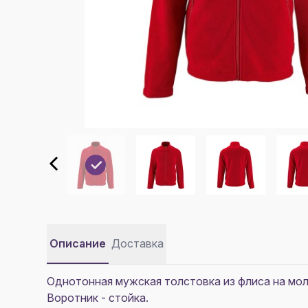
Описание
Доставка
Однотонная мужская толстовка из флиса на мол
Воротник - стойка.