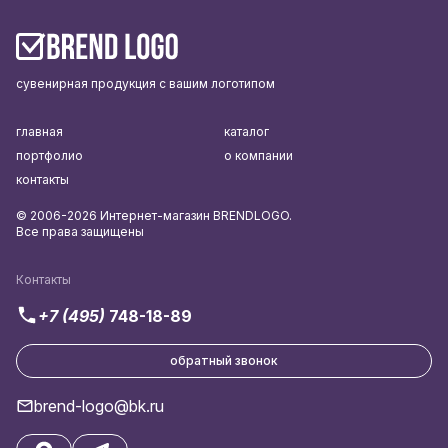
сувенирная продукция с вашим логотипом
главная
каталог
портфолио
о компании
контакты
© 2006-2026 Интернет-магазин BRENDLOGO.
Все права защищены
Контакты
+7 (495)
748-18-89
обратный звонок
brend-logo@bk.ru