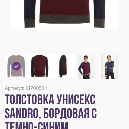
Артикул: 01700524
ТОЛСТОВКА УНИСЕКС
SANDRO, БОРДОВАЯ С
ТЕМНО-СИНИМ