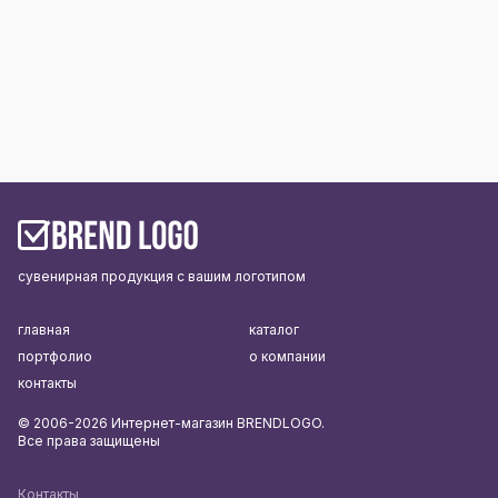
сувенирная продукция с вашим логотипом
главная
каталог
портфолио
о компании
контакты
© 2006-2026 Интернет-магазин BRENDLOGO.
Все права защищены
Контакты