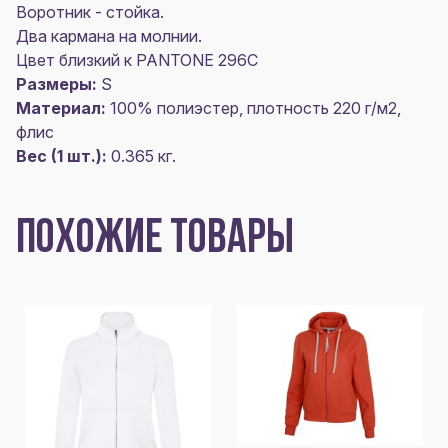
Воротник - стойка.
Два кармана на молнии.
Цвет близкий к PANTONE 296C
Размеры:
S
Материал:
100% полиэстер, плотность 220 г/м2,
флис
Вес (1 шт.):
0.365 кг.
ПОХОЖИЕ ТОВАРЫ