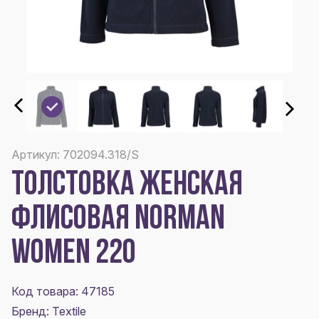
Артикул: 702094.318/S
ТОЛСТОВКА ЖЕНСКАЯ
ФЛИСОВАЯ NORMAN
WOMEN 220
Код товара: 47185
Бренд: Textile