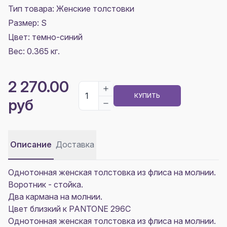
Тип товара: Женские толстовки
Размер:
S
Цвет:
темно-синий
Вес: 0.365 кг.
2 270.00
КУПИТЬ
руб
Описание
Доставка
Однотонная женская толстовка из флиса на молнии.
Воротник - стойка.
Два кармана на молнии.
Цвет близкий к PANTONE 296C
Однотонная женская толстовка из флиса на молнии.