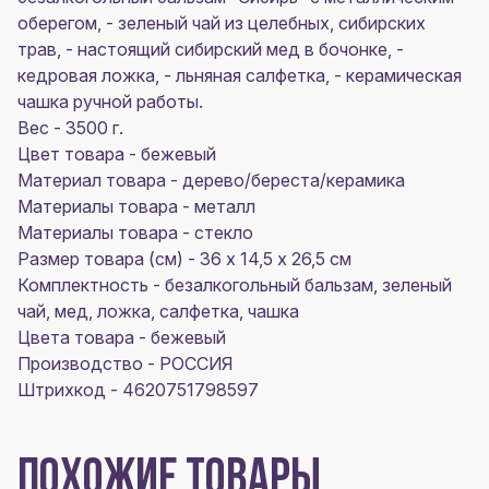
оберегом, - зеленый чай из целебных, сибирских
трав, - настоящий сибирский мед в бочонке, -
кедровая ложка, - льняная салфетка, - керамическая
чашка ручной работы.
Вес - 3500 г.
Цвет товара - бежевый
Материал товара - дерево/береста/керамика
Материалы товара - металл
Материалы товара - стекло
Размер товара (см) - 36 х 14,5 х 26,5 см
Комплектность - безалкогольный бальзам, зеленый
чай, мед, ложка, салфетка, чашка
Цвета товара - бежевый
Производство - РОССИЯ
Штрихкод - 4620751798597
ПОХОЖИЕ ТОВАРЫ