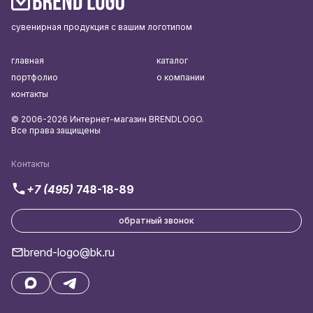
сувенирная продукция с вашим логотипом
главная
каталог
портфолио
о компании
контакты
© 2006-2026 Интернет-магазин BRENDLOGO.
Все права защищены
Контакты
+7 (495)
748-18-89
обратный звонок
brend-logo@bk.ru