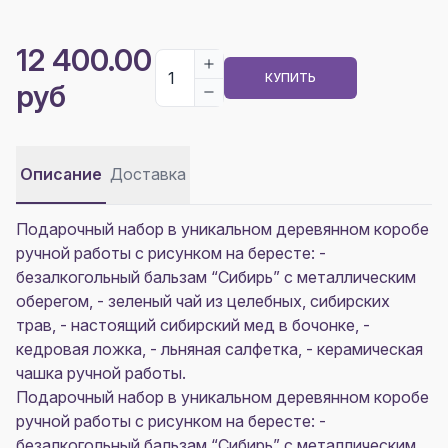
12 400.00
КУПИТЬ
руб
Описание
Доставка
Подарочный набор в уникальном деревянном коробе
ручной работы с рисунком на бересте: -
безалкогольный бальзам “Сибирь” с металлическим
оберегом, - зеленый чай из целебных, сибирских
трав, - настоящий сибирский мед в бочонке, -
кедровая ложка, - льняная салфетка, - керамическая
чашка ручной работы.
Подарочный набор в уникальном деревянном коробе
ручной работы с рисунком на бересте: -
безалкогольный бальзам “Сибирь” с металлическим