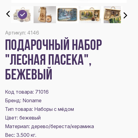
Артикул: 4146
ПОДАРОЧНЫЙ НАБОР
"ЛЕСНАЯ ПАСЕКА",
БЕЖЕВЫЙ
Код товара: 71016
Бренд: Noname
Тип товара: Наборы с мёдом
Цвет:
бежевый
Материал:
дерево/береста/керамика
Вес: 3.500 кг.