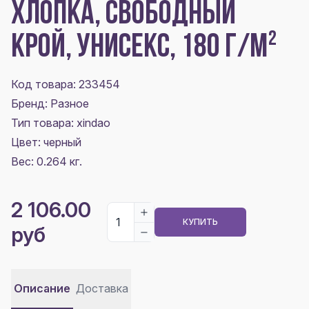
ХЛОПКА, СВОБОДНЫЙ
КРОЙ, УНИСЕКС, 180 Г/М²
Код товара: 233454
Бренд: Разное
Тип товара: xindao
Цвет:
черный
Вес: 0.264 кг.
2 106.00
КУПИТЬ
руб
Описание
Доставка