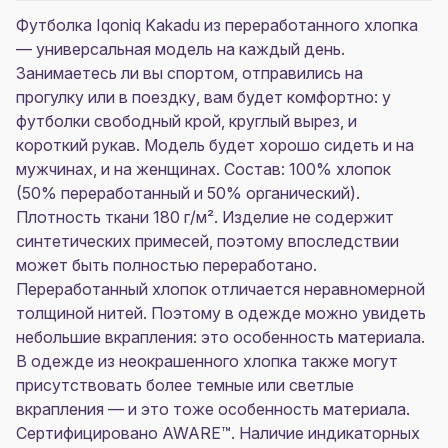
Футболка Iqoniq Kakadu из переработанного хлопка
— универсальная модель на каждый день.
Занимаетесь ли вы спортом, отправились на
прогулку или в поездку, вам будет комфортно: у
футболки свободный крой, круглый вырез, и
короткий рукав. Модель будет хорошо сидеть и на
мужчинах, и на женщинах. Состав: 100% хлопок
(50% переработанный и 50% органический).
Плотность ткани 180 г/м². Изделие не содержит
синтетических примесей, поэтому впоследствии
может быть полностью переработано.
Переработанный хлопок отличается неравномерной
толщиной нитей. Поэтому в одежде можно увидеть
небольшие вкрапления: это особенность материала.
В одежде из неокрашенного хлопка также могут
присутствовать более темные или светлые
вкрапления — и это тоже особенность материала.
Сертифицировано AWARE™. Наличие индикаторных