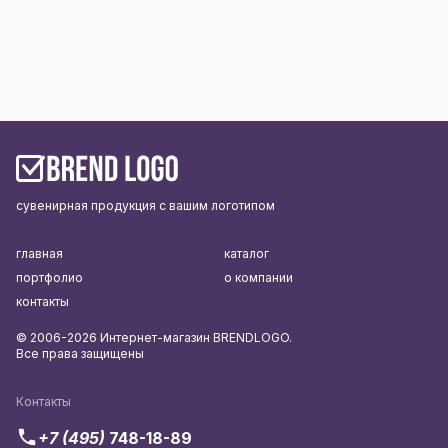
сувенирная продукция с вашим логотипом
главная
каталог
портфолио
о компании
контакты
© 2006-2026 Интернет-магазин BRENDLOGO.
Все права защищены
Контакты
+7 (495)
748-18-89