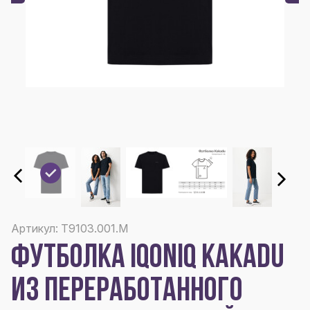
Артикул: T9103.001.M
ФУТБОЛКА IQONIQ KAKADU
ИЗ ПЕРЕРАБОТАННОГО