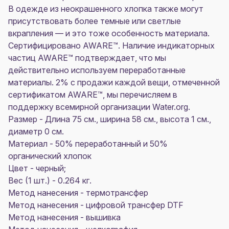
В одежде из неокрашенного хлопка также могут
присутствовать более темные или светлые
вкрапления — и это тоже особенность материала.
Сертифицировано AWARE™. Наличие индикаторных
частиц AWARE™ подтверждает, что мы
действительно используем переработанные
материалы. 2% с продажи каждой вещи, отмеченной
сертификатом AWARE™, мы перечисляем в
поддержку всемирной организации Water.org.
Размер - Длина 75 см., ширина 58 см., высота 1 см.,
диаметр 0 см.
Материал - 50% переработанный и 50%
органический хлопок
Цвет - черный;
Вес (1 шт.) - 0.264 кг.
Метод нанесения - термотрансфер
Метод нанесения - цифровой трансфер DTF
Метод нанесения - вышивка