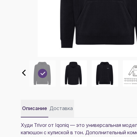
Описание
Доставка
Худи Trivor от Iqoniq — это универсальная мод
капюшон с кулиской в тон. Дополнительный ком