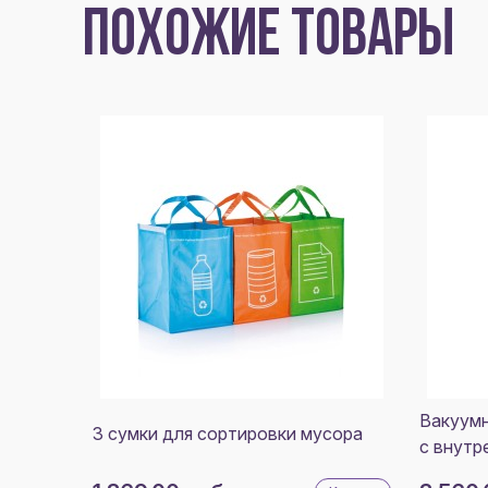
ПОХОЖИЕ ТОВАРЫ
Вакуумн
3 сумки для сортировки мусора
с внутр