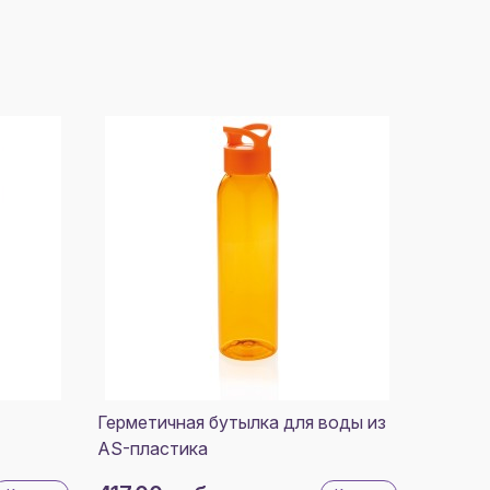
Герметичная бутылка для воды из
AS-пластика