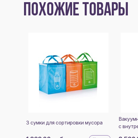
ПОХОЖИЕ ТОВАРЫ
Вакуумн
3 сумки для сортировки мусора
с внутр