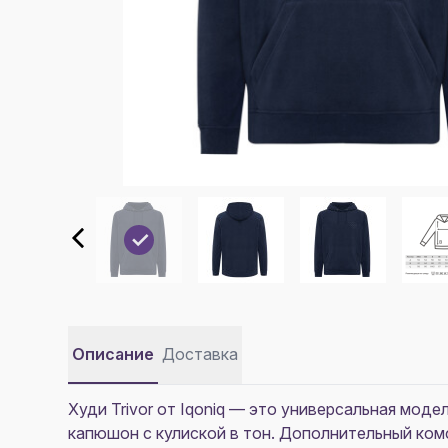
Описание
Доставка
Худи Trivor от Iqoniq — это универсальная мод
капюшон с кулиской в тон. Дополнительный ком