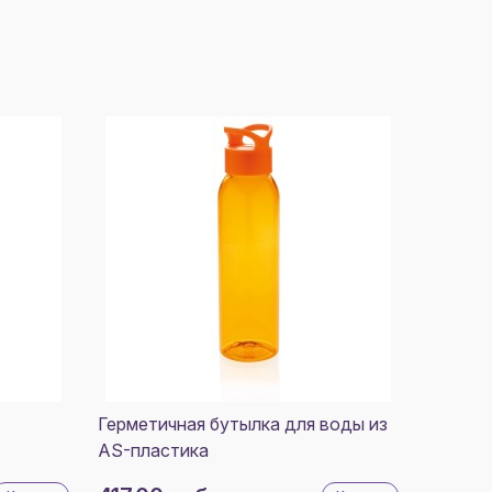
Герметичная бутылка для воды из
AS-пластика