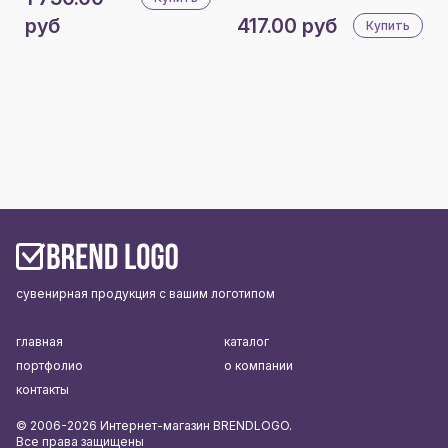
руб
417.00 руб
Купить
сувенирная продукция с вашим логотипом
главная
каталог
портфолио
о компании
контакты
© 2006-2026 Интернет-магазин BRENDLOGO.
Все права защищены