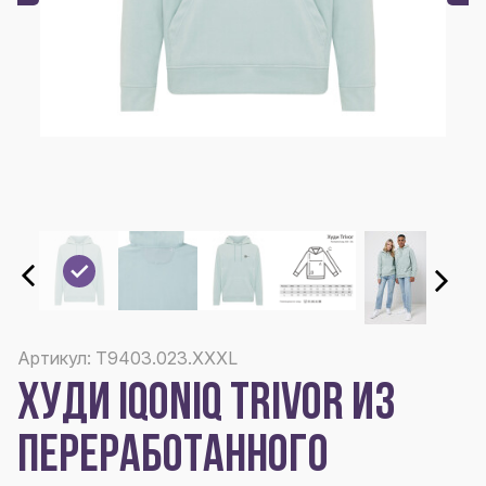
Артикул: T9403.023.XXXL
ХУДИ IQONIQ TRIVOR ИЗ
ПЕРЕРАБОТАННОГО