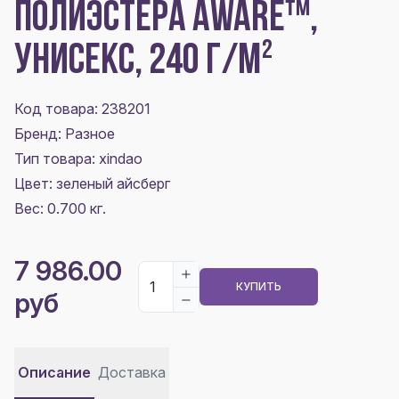
ПОЛИЭСТЕРА AWARE™,
УНИСЕКС, 240 Г/М²
Код товара: 238201
Бренд: Разное
Тип товара: xindao
Цвет:
зеленый айсберг
Вес: 0.700 кг.
7 986.00
КУПИТЬ
руб
Описание
Доставка