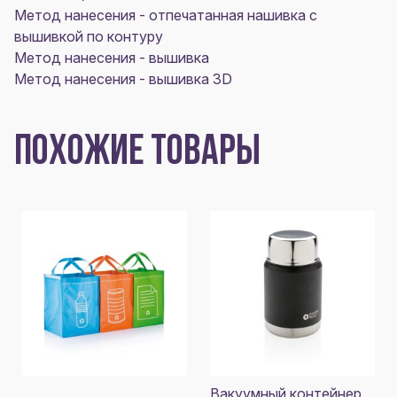
Метод нанесения - отпечатанная нашивка с
вышивкой по контуру
Метод нанесения - вышивка
Метод нанесения - вышивка 3D
ПОХОЖИЕ ТОВАРЫ
Вакуумный контейнер