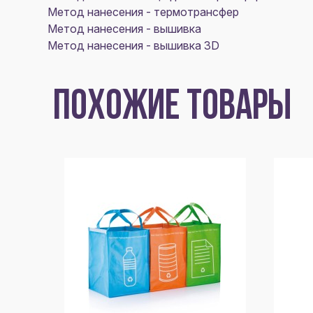
Метод нанесения - термотрансфер
Метод нанесения - вышивка
Метод нанесения - вышивка 3D
ПОХОЖИЕ ТОВАРЫ