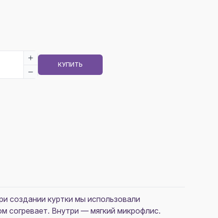
КУПИТЬ
ри создании куртки мы использовали
м согревает. Внутри — мягкий микрофлис.