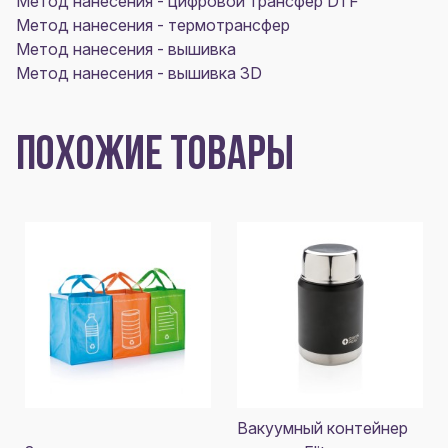
Метод нанесения - цифровой трансфер DTF
Метод нанесения - термотрансфер
Метод нанесения - вышивка
Метод нанесения - вышивка 3D
ПОХОЖИЕ ТОВАРЫ
Вакуумный контейнер