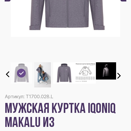
Артикул: T1700.028.L
МУЖСКАЯ КУРТКА IQONIQ
MAKALU ИЗ