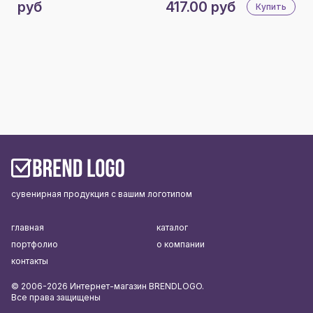
руб
417.00 руб
Купить
сувенирная продукция с вашим логотипом
главная
каталог
портфолио
о компании
контакты
© 2006-2026 Интернет-магазин BRENDLOGO.
Все права защищены