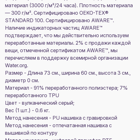
материал (3000 г/м²/24 часа). Плотность материала
— 300 г/м². Сертифицировано OEKO-TEX®
STANDARD 100. Сертифицировано AWARE™.
Наличие индикаторных частиц AWARE™
подтверждает, что мы действительно используем
переработанные материалы. 2% с продажи каждой
вещи, отмеченной сертификатом AWARE™, мы
перечисляем в поддержку всемирной организации
Water.org.
Размер - Длина 73 см., ширина 60 см., высота 3 см.,
диаметр 0 см.
Материал - 91% переработанного полиэстера; 7%
переработанного TPU
Цвет - вулканический серый;
Вес (1 шт.) - 0.6 кг.
Метод нанесения - PU нашивка с гравировкой
Метод нанесения - отпечатанная нашивка с
вышивкой по контуру