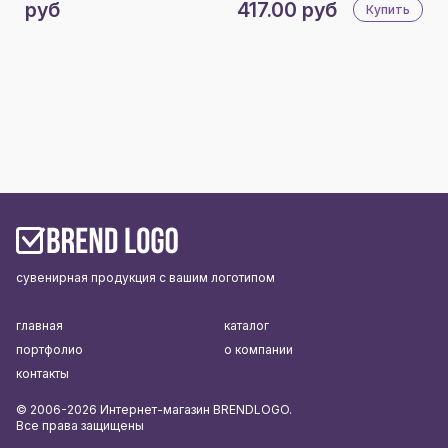
руб
417.00 руб
Купить
сувенирная продукция с вашим логотипом
главная
каталог
портфолио
о компании
контакты
© 2006-2026 Интернет-магазин BRENDLOGO.
Все права защищены