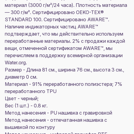
материал (3000 г/м²/24 часа). Плотность материала
— 300 г/м². Сертифицировано OEKO-TEX®
STANDARD 100. Сертифицировано AWARE™.
Наличие индикаторных частиц AWARE™
подтверждает, что мы действительно используем
переработанные материалы. 2% с продажи каждой
вещи, отмеченной сертификатом AWARE™, мы
перечисляем в поддержку всемирной организации
Water.org.
Размер - Длина 81 см., ширина 76 см., высота 3 см.,
диаметр 0 см.
Материал - 91% переработанного полиэстера; 7%
переработанного TPU
Цвет - черный;
Вес (1 шт.) - 0.8 кг.
Метод нанесения - PU нашивка с гравировкой
Метод нанесения - отпечатанная нашивка с
вышивкой по контуру