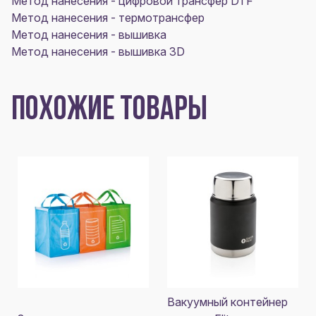
Метод нанесения - цифровой трансфер DTF
Метод нанесения - термотрансфер
Метод нанесения - вышивка
Метод нанесения - вышивка 3D
ПОХОЖИЕ ТОВАРЫ
Вакуумный контейнер