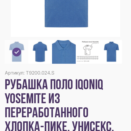
Артикул: T9200.024.S
РУБАШКА ПОЛО IQONIQ
YOSEMITE ИЗ
ПЕРЕРАБОТАННОГО
ХЛОПКА-ПИКЕ, УНИСЕКС,