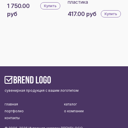
пластика
1 750.00
Купить
руб
417.00 руб
Купить
сувенирная продукция с вашим логотипом
главная
каталог
портфолио
о компании
контакты