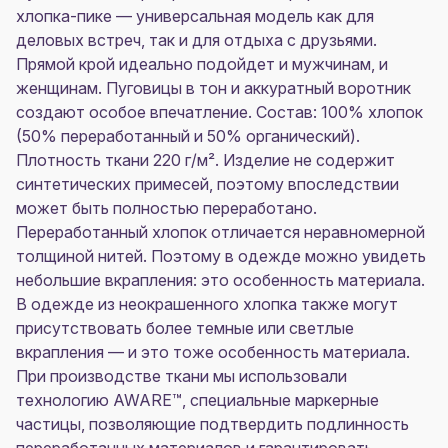
хлопка-пике — универсальная модель как для
деловых встреч, так и для отдыха с друзьями.
Прямой крой идеально подойдет и мужчинам, и
женщинам. Пуговицы в тон и аккуратный воротник
создают особое впечатление. Состав: 100% хлопок
(50% переработанный и 50% органический).
Плотность ткани 220 г/м². Изделие не содержит
синтетических примесей, поэтому впоследствии
может быть полностью переработано.
Переработанный хлопок отличается неравномерной
толщиной нитей. Поэтому в одежде можно увидеть
небольшие вкрапления: это особенность материала.
В одежде из неокрашенного хлопка также могут
присутствовать более темные или светлые
вкрапления — и это тоже особенность материала.
При производстве ткани мы использовали
технологию AWARE™, специальные маркерные
частицы, позволяющие подтвердить подлинность