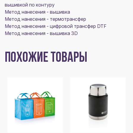
вышивкой по контуру
Метод нанесения - вышивка
Метод нанесения - термотрансфер
Метод нанесения - цифровой трансфер DTF
Метод нанесения - вышивка 3D
ПОХОЖИЕ ТОВАРЫ